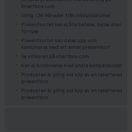
Smartbox.com
Giltig i 24 månader från inköpsdatumet
Presentkortet kan ej återbetalas, bytas eller
förnyas
Presentkortet kan delas upp och
kombineras med ett annat presentkort
Se villkoren på smartbox.com
Kan ej kombineras med andra kampanjkoder
Produkten är giltig vid köp av en rabatterad
presentbox
Produkten är giltig vid köp av en rabatterad
presentbox
Tillgängliga
presentformat