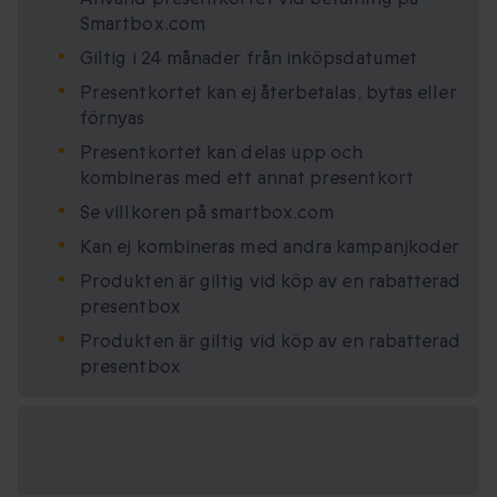
Smartbox.com
Giltig i 24 månader från inköpsdatumet
Presentkortet kan ej återbetalas, bytas eller
förnyas
Presentkortet kan delas upp och
kombineras med ett annat presentkort
Se villkoren på smartbox.com
Kan ej kombineras med andra kampanjkoder
Produkten är giltig vid köp av en rabatterad
presentbox
Produkten är giltig vid köp av en rabatterad
presentbox
Tillgängliga
presentformat