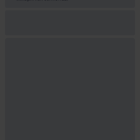
Formati regalo
disponibili