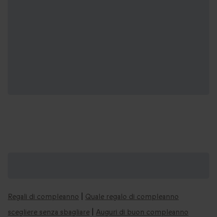
Vuoi trovare il regalo di compleanno
perfetto? Potrebbero piacerti anche:
Regali di compleanno
|
Quale regalo di compleanno
scegliere senza sbagliare
|
Auguri di buon compleanno