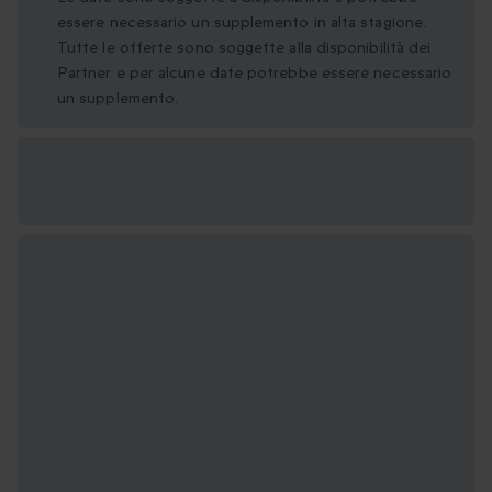
essere necessario un supplemento in alta stagione.
Tutte le offerte sono soggette alla disponibilità dei
Partner e per alcune date potrebbe essere necessario
un supplemento.
Formati regalo
disponibili