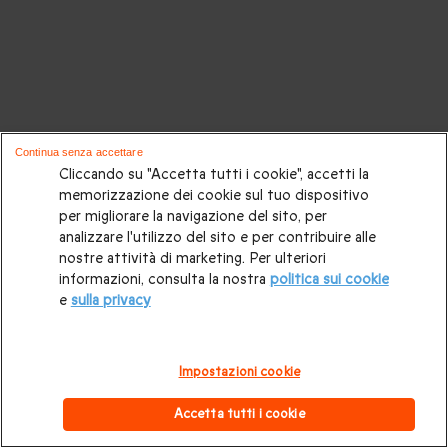
Continua senza accettare
Cliccando su "Accetta tutti i cookie", accetti la
memorizzazione dei cookie sul tuo dispositivo
per migliorare la navigazione del sito, per
analizzare l'utilizzo del sito e per contribuire alle
nostre attività di marketing. Per ulteriori
informazioni, consulta la nostra
politica sui cookie
e
sulla privacy
Impostazioni cookie
Accetta tutti i cookie