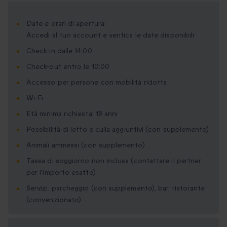
Date e orari di apertura:
Accedi al tuo account e verifica le date disponibili
Check-in dalle 14:00
Check-out entro le 10:00
Accesso per persone con mobilità ridotta
Wi-Fi
Età minima richiesta: 18 anni
Possibilità di letto e culla aggiuntivi (con supplemento)
Animali ammessi (con supplemento)
Tassa di soggiorno non inclusa (contattare il partner
per l'importo esatto)
Servizi: parcheggio (con supplemento), bar, ristorante
(convenzionato)