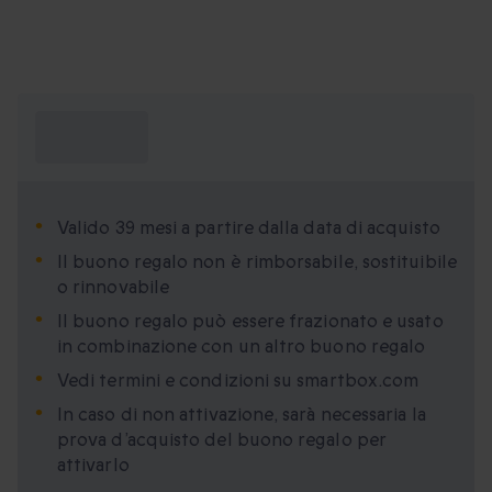
Cosa devo
sapere?
Valido 39 mesi a partire dalla data di acquisto
Il buono regalo non è rimborsabile, sostituibile
o rinnovabile
Il buono regalo può essere frazionato e usato
in combinazione con un altro buono regalo
Vedi termini e condizioni su smartbox.com
In caso di non attivazione, sarà necessaria la
prova d’acquisto del buono regalo per
attivarlo