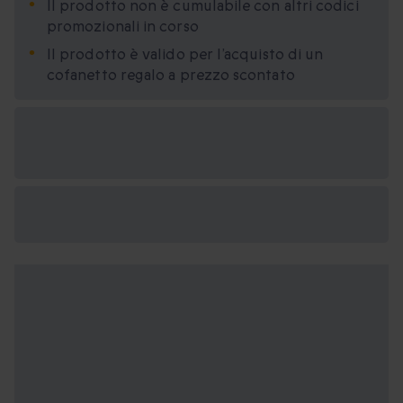
Il prodotto non è cumulabile con altri codici
promozionali in corso
Il prodotto è valido per l’acquisto di un
cofanetto regalo a prezzo scontato
Formati regalo
disponibili