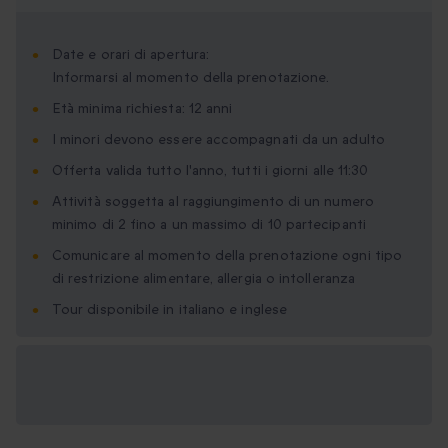
Date e orari di apertura:
Informarsi al momento della prenotazione.
Età minima richiesta: 12 anni
I minori devono essere accompagnati da un adulto
Offerta valida tutto l'anno, tutti i giorni alle 11:30
Attività soggetta al raggiungimento di un numero
minimo di 2 fino a un massimo di 10 partecipanti
Comunicare al momento della prenotazione ogni tipo
di restrizione alimentare, allergia o intolleranza
Tour disponibile in italiano e inglese
Formati regalo
disponibili