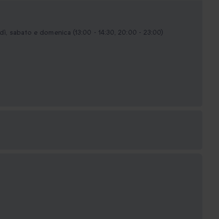
rdì, sabato e domenica (13:00 - 14:30, 20:00 - 23:00)