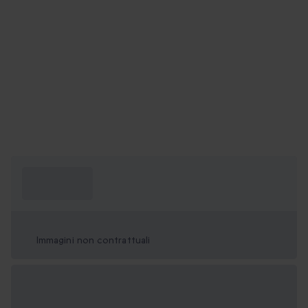
Cosa devo
sapere?
Immagini non contrattuali
Formati regalo
disponibili