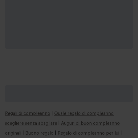
Vuoi trovare il regalo di compleanno
perfetto? Potrebbero piacerti anche:
Regali di compleanno
|
Quale regalo di compleanno
scegliere senza sbagliare
|
Auguri di buon compleanno
originali
|
Buono regalo
|
Regalo di compleanno per lui
|