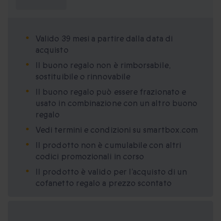
sapere?
Valido 39 mesi a partire dalla data di
acquisto
Il buono regalo non è rimborsabile,
sostituibile o rinnovabile
Il buono regalo può essere frazionato e
usato in combinazione con un altro buono
regalo
Vedi termini e condizioni su smartbox.com
Il prodotto non è cumulabile con altri
codici promozionali in corso
Il prodotto è valido per l’acquisto di un
cofanetto regalo a prezzo scontato
Formati regalo