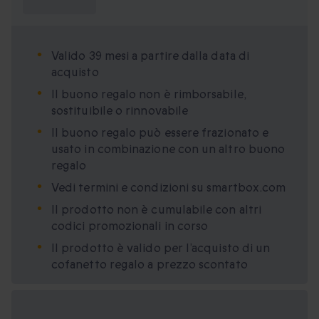
sapere?
Valido 39 mesi a partire dalla data di
acquisto
Il buono regalo non è rimborsabile,
sostituibile o rinnovabile
Il buono regalo può essere frazionato e
usato in combinazione con un altro buono
regalo
Vedi termini e condizioni su smartbox.com
Il prodotto non è cumulabile con altri
codici promozionali in corso
Il prodotto è valido per l’acquisto di un
cofanetto regalo a prezzo scontato
Formati regalo