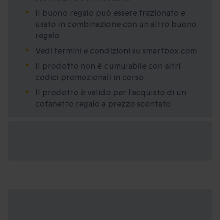
Il buono regalo può essere frazionato e
usato in combinazione con un altro buono
regalo
Vedi termini e condizioni su smartbox.com
Il prodotto non è cumulabile con altri
codici promozionali in corso
Il prodotto è valido per l’acquisto di un
cofanetto regalo a prezzo scontato
Formati regalo
disponibili