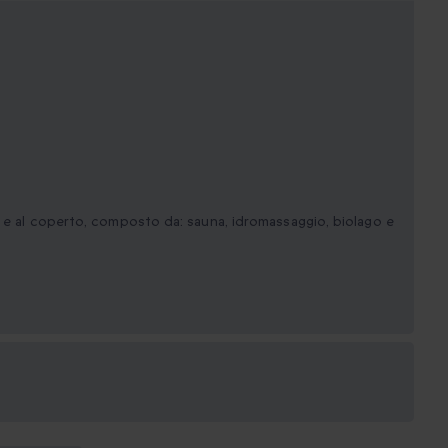
o e al coperto, composto da: sauna, idromassaggio, biolago e