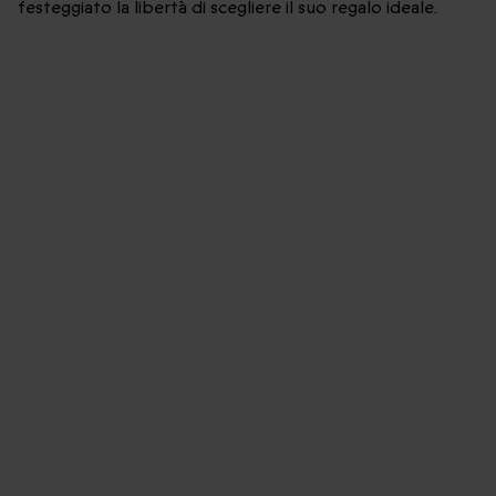
festeggiato la libertà di scegliere il suo regalo ideale.