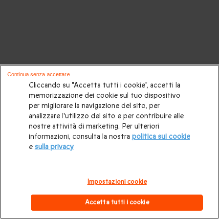
Continua senza accettare
Cliccando su "Accetta tutti i cookie", accetti la
memorizzazione dei cookie sul tuo dispositivo
per migliorare la navigazione del sito, per
analizzare l'utilizzo del sito e per contribuire alle
nostre attività di marketing. Per ulteriori
informazioni, consulta la nostra
politica sui cookie
e
sulla privacy
Impostazioni cookie
Accetta tutti i cookie