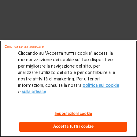
Continua senza accettare
Cliccando su "Accetta tutti i cookie", accetti la
memorizzazione dei cookie sul tuo dispositivo
per migliorare la navigazione del sito, per
analizzare l'utilizzo del sito e per contribuire alle
nostre attività di marketing. Per ulteriori
informazioni, consulta la nostra
politica sui cookie
e
sulla privacy
Impostazioni cookie
Accetta tutti i cookie