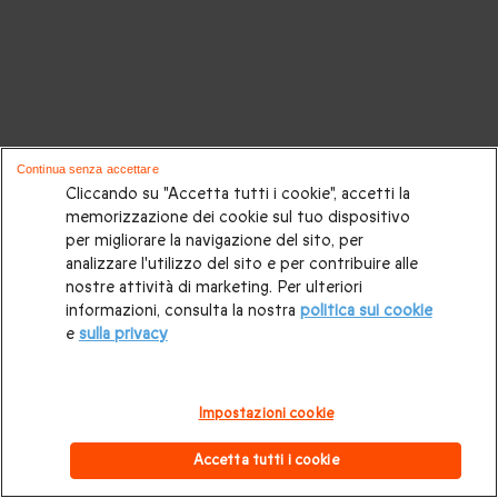
Continua senza accettare
Cliccando su "Accetta tutti i cookie", accetti la
memorizzazione dei cookie sul tuo dispositivo
per migliorare la navigazione del sito, per
analizzare l'utilizzo del sito e per contribuire alle
nostre attività di marketing. Per ulteriori
informazioni, consulta la nostra
politica sui cookie
e
sulla privacy
Impostazioni cookie
Accetta tutti i cookie