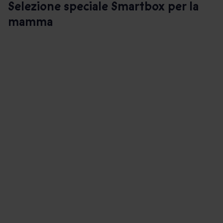
Selezione speciale Smartbox per la
mamma