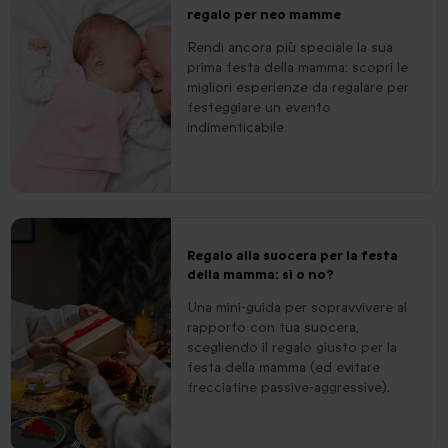
regalo per neo mamme
Rendi ancora più speciale la sua
prima festa della mamma: scopri le
migliori esperienze da regalare per
festeggiare un evento
indimenticabile.
Regalo alla suocera per la festa
della mamma: sì o no?
Una mini-guida per sopravvivere al
rapporto con tua suocera,
scegliendo il regalo giusto per la
festa della mamma (ed evitare
frecciatine passive-aggressive).