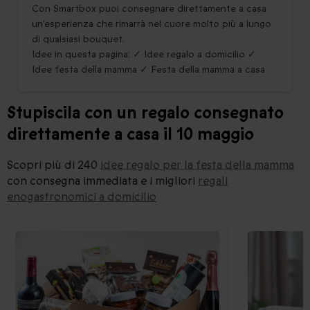
Con Smartbox puoi consegnare direttamente a casa
un'esperienza che rimarrà nel cuore molto più a lungo
di qualsiasi bouquet.
Idee in questa pagina: ✓ Idee regalo a domicilio ✓
Idee festa della mamma ✓ Festa della mamma a casa
Stupiscila con un regalo consegnato
direttamente a casa il 10 maggio
Scopri più di 240
idee regalo per la festa della mamma
con consegna immediata e i migliori
regali
enogastronomici a domicilio