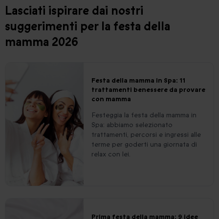
Lasciati ispirare dai nostri
suggerimenti per la festa della
mamma 2026
Festa della mamma in Spa: 11
trattamenti benessere da provare
con mamma
Festeggia la festa della mamma in
Spa: abbiamo selezionato
trattamenti, percorsi e ingressi alle
terme per goderti una giornata di
relax con lei.
Prima festa della mamma: 9 idee