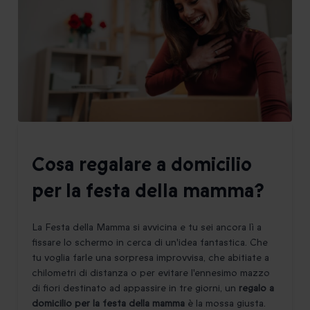
Cosa regalare a domicilio
per la festa della mamma?
La Festa della Mamma si avvicina e tu sei ancora lì a
fissare lo schermo in cerca di un'idea fantastica. Che
tu voglia farle una sorpresa improvvisa, che abitiate a
chilometri di distanza o per evitare l'ennesimo mazzo
di fiori destinato ad appassire in tre giorni, un
regalo a
domicilio per la festa della mamma
è la mossa giusta.