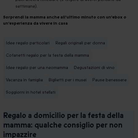
settimane).
Sorprendi la mamma anche all'ultimo minuto con un'ebox o
un'esperienza da vivere in casa
Idee regalo particolari
Regali originali per donna
Cofanetti regalo per la festa della mamma
Idee regalo per una neomamma
Degustazioni di vino
Vacanza in famiglia
Biglietti per i musei
Pause benessere
Soggiorni in hotel stellati
Regalo a domicilio per la festa della
mamma: qualche consiglio per non
impazzire