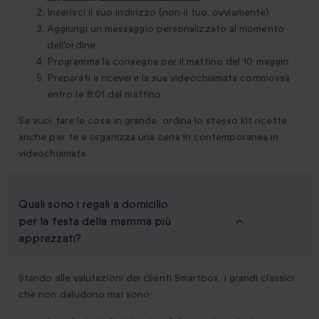
Inserisci il suo indirizzo (non il tuo, ovviamente)
Aggiungi un messaggio personalizzato al momento
dell'ordine
Programma la consegna per il mattino del 10 maggio
Preparati a ricevere la sua videochiamata commossa
entro le 8:01 del mattino.
Se vuoi fare le cose in grande, ordina lo stesso kit ricette
anche per te e organizza una cena in contemporanea in
videochiamata.
Quali sono i regali a domicilio
per la festa della mamma più
apprezzati?
Stando alle valutazioni dei clienti Smartbox, i grandi classici
che non deludono mai sono: