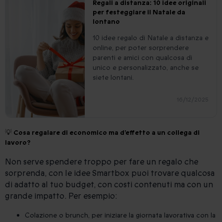
Regali a distanza: 10 idee originali
per festeggiare il Natale da
lontano
10 idee regalo di Natale a distanza e
online, per poter sorprendere
parenti e amici con qualcosa di
unico e personalizzato, anche se
siete lontani.
16/12/2025
💡 Cosa regalare di economico ma d’effetto a un collega di
lavoro?
Non serve spendere troppo per fare un regalo che
sorprenda, con le idee Smartbox puoi trovare qualcosa
di adatto al tuo budget, con costi contenuti ma con un
grande impatto. Per esempio:
Colazione o brunch, per iniziare la giornata lavorativa con la