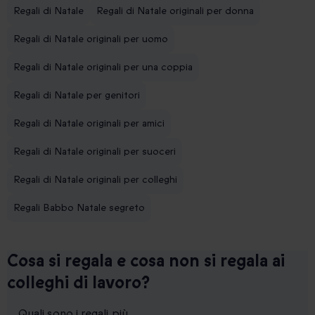
Regali di Natale
Regali di Natale originali per donna
Regali di Natale originali per uomo
Regali di Natale originali per una coppia
Regali di Natale per genitori
Regali di Natale originali per amici
Regali di Natale originali per suoceri
Regali di Natale originali per colleghi
Regali Babbo Natale segreto
Cosa si regala e cosa non si regala ai
colleghi di lavoro?
Quali sono i regali più