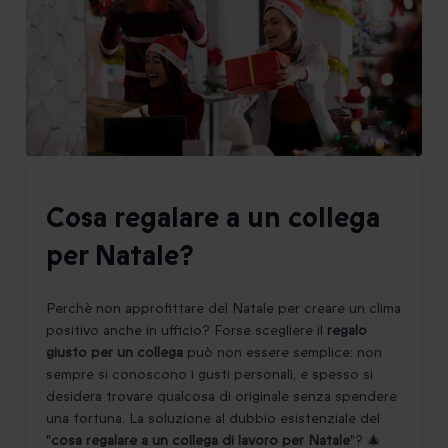
Cosa regalare a un collega
per Natale?
Perchè non approfittare del Natale per creare un clima
positivo anche in ufficio? Forse scegliere il
regalo
giusto per un collega
può non essere semplice: non
sempre si conoscono i gusti personali, e spesso si
desidera trovare qualcosa di originale senza spendere
una fortuna. La soluzione al dubbio esistenziale del
"
cosa regalare a un collega di lavoro per Natale
"? 🎄