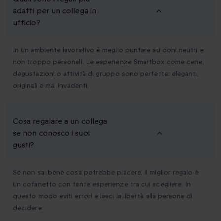
adatti per un collega in
ufficio?
In un ambiente lavorativo è meglio puntare su doni neutri e
non troppo personali. Le esperienze Smartbox come cene,
degustazioni o attività di gruppo sono perfette: eleganti,
originali e mai invadenti.
Cosa regalare a un collega
se non conosco i suoi
gusti?
Se non sai bene cosa potrebbe piacere, il miglior regalo è
un cofanetto con tante esperienze tra cui scegliere. In
questo modo eviti errori e lasci la libertà alla persona di
decidere.