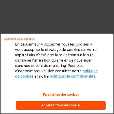
Continuer sans accepter
En cliquant sur « Accepter tous les cookies »,
vous acceptez le stockage de cookies sur votre
appareil afin d’améliorer la navigation sur le site,
d’analyser l'utilisation du site et de nous aider
dans nos efforts de marketing. Pour plus
d'informations, veuillez consulter notre
politique
de cookies
et notre
politique de confidentialité
.
Paramètres des cookies
Accepter tous les cookies