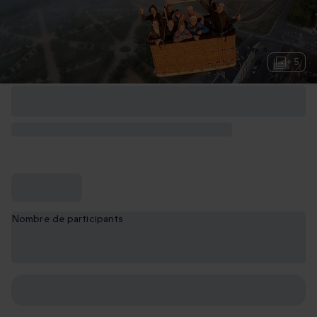
+ 5
Nombre de participants
1