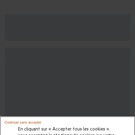
Continuer sans accepter
En cliquant sur « Accepter tous les cookies »,