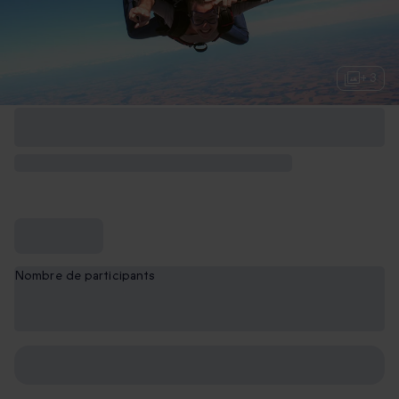
+ 3
Nombre de participants
1