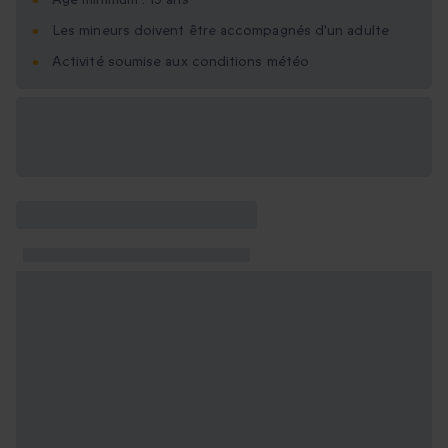
Les mineurs doivent être accompagnés d'un adulte
Activité soumise aux conditions météo
Options cadeau
disponibles