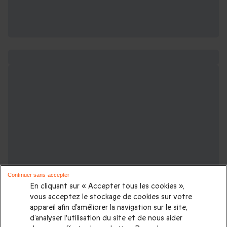
Continuer sans accepter
En cliquant sur « Accepter tous les cookies »,
vous acceptez le stockage de cookies sur votre
appareil afin d’améliorer la navigation sur le site,
d’analyser l'utilisation du site et de nous aider