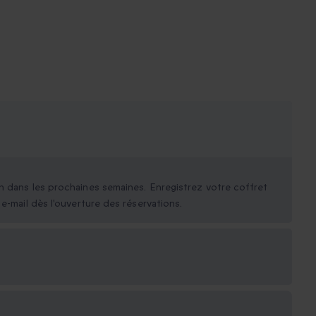
n dans les prochaines semaines. Enregistrez votre coffret
e-mail dès l'ouverture des réservations.