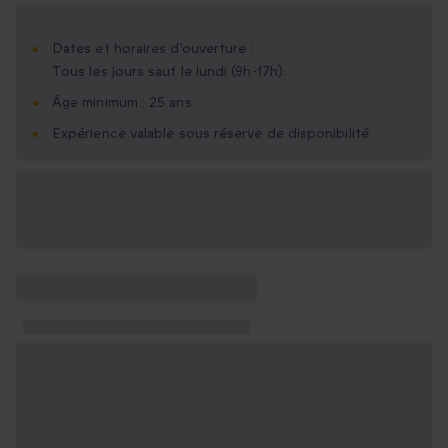
Dates et horaires d'ouverture :
Tous les jours sauf le lundi (9h-17h).
Âge minimum : 25 ans
Expérience valable sous réserve de disponibilité
Options cadeau
disponibles