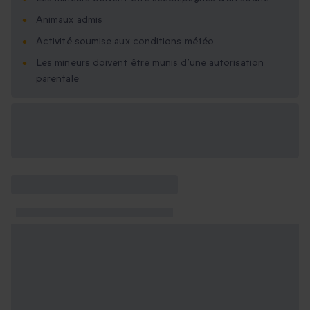
Animaux admis
Activité soumise aux conditions météo
Les mineurs doivent être munis d’une autorisation
parentale
Options cadeau
disponibles