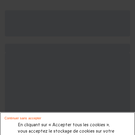
Continuer sans accepter
En cliquant sur « Accepter tous les cookies »,
vous acceptez le stockage de cookies sur votre