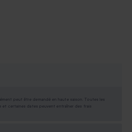
plément peut être demandé en haute saison. Toutes les
e et certaines dates peuvent entraîner des frais