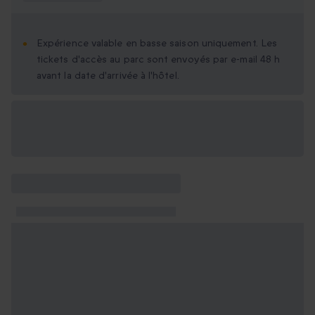
Expérience valable en basse saison uniquement. Les
tickets d'accès au parc sont envoyés par e-mail 48 h
avant la date d'arrivée à l'hôtel.
Options cadeau
disponibles