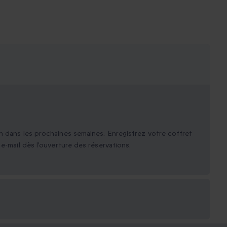
n dans les prochaines semaines. Enregistrez votre coffret
e-mail dès l'ouverture des réservations.