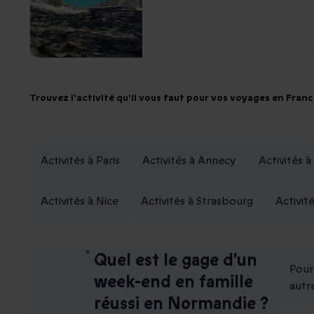
Trouvez l'activité qu'il vous faut pour vos voyages en Fran
Activités à Paris
Activités à Annecy
Activités 
Activités à Nice
Activités à Strasbourg
Activit
Quel est le gage d'un
Pour
week-end en famille
autr
réussi en Normandie ?