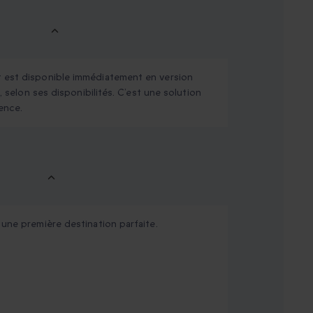
t est disponible immédiatement en version
, selon ses disponibilités. C’est une solution
ence.
 une première destination parfaite.