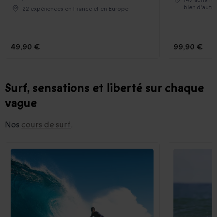
bien d'autre
22 expériences en France et en Europe
49,90 €
99,90 €
Surf, sensations et liberté sur chaque
vague
Nos
cours de surf
.