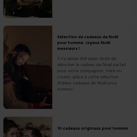
Sélection de cadeaux de Noël
pour homme. Joyeux Noël
messieurs !
Il n'a jamais été aussi facile de
dénicher le cadeau de Noël parfait
pour votre compagnon, frère ou
cousin, grâce à cette sélection
d'idées cadeaux de Noël pour
homme !
10 cadeaux originaux pour homme