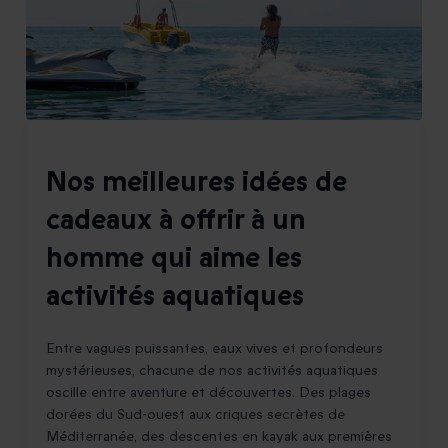
Nos meilleures idées de
cadeaux à offrir à un
homme qui aime les
activités aquatiques
Entre vagues puissantes, eaux vives et profondeurs
mystérieuses, chacune de nos activités aquatiques
oscille entre aventure et découvertes. Des plages
dorées du Sud-ouest aux criques secrètes de
Méditerranée, des descentes en kayak aux premières