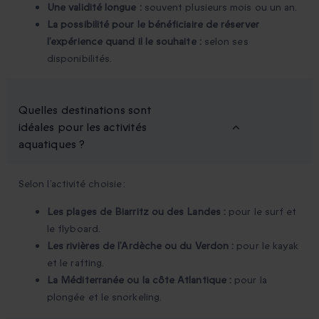
Une validité longue :
souvent plusieurs mois ou un an.
La possibilité pour le bénéficiaire de réserver
l’expérience quand il le souhaite :
selon ses
disponibilités.
Quelles destinations sont
idéales pour les activités
aquatiques ?
Selon l’activité choisie :
Les plages de Biarritz ou des Landes :
pour le surf et
le flyboard.
Les rivières de l’Ardèche ou du Verdon :
pour le kayak
et le rafting.
La Méditerranée ou la côte Atlantique :
pour la
plongée et le snorkeling.