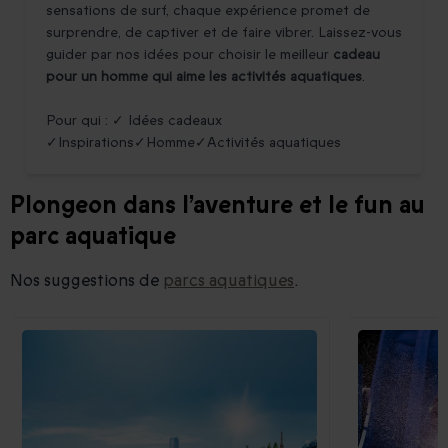
sensations de surf, chaque expérience promet de
surprendre, de captiver et de faire vibrer. Laissez-vous
guider par nos idées pour choisir le meilleur
cadeau
pour un homme qui aime les activités aquatiques
.
Pour qui : ✓ Idées cadeaux
✓Inspirations✓Homme✓Activités aquatiques
Plongeon dans l’aventure et le fun au
parc aquatique
Nos suggestions de
parcs aquatiques
.