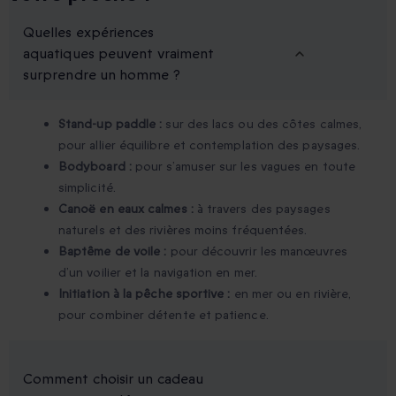
Quelles expériences
aquatiques peuvent vraiment
surprendre un homme ?
Stand-up paddle :
sur des lacs ou des côtes calmes,
pour allier équilibre et contemplation des paysages.
Bodyboard :
pour s’amuser sur les vagues en toute
simplicité.
Canoë en eaux calmes :
à travers des paysages
naturels et des rivières moins fréquentées.
Baptême de voile :
pour découvrir les manœuvres
d’un voilier et la navigation en mer.
Initiation à la pêche sportive :
en mer ou en rivière,
pour combiner détente et patience.
Comment choisir un cadeau