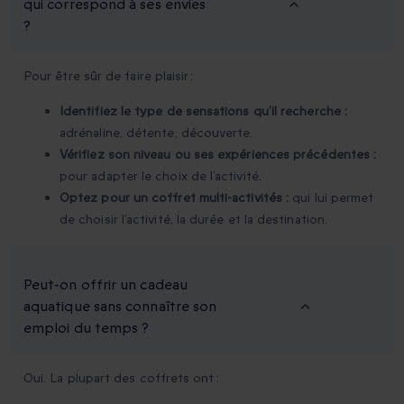
qui correspond à ses envies
?
Pour être sûr de faire plaisir :
Identifiez le type de sensations qu’il recherche :
adrénaline, détente, découverte.
Vérifiez son niveau ou ses expériences précédentes :
pour adapter le choix de l’activité.
Optez pour un coffret multi-activités :
qui lui permet
de choisir l’activité, la durée et la destination.
Peut-on offrir un cadeau
aquatique sans connaître son
emploi du temps ?
Oui. La plupart des coffrets ont :