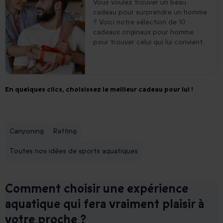
Vous voulez trouver un beau
cadeau pour surprendre un homme
? Voici notre sélection de 10
cadeaux originaux pour homme
pour trouver celui qui lui convient.
En quelques clics, choisissez le meilleur cadeau pour lui !
Canyoning
Rafting
Toutes nos idées de sports aquatiques
Comment choisir une expérience
aquatique qui fera vraiment plaisir à
votre proche ?