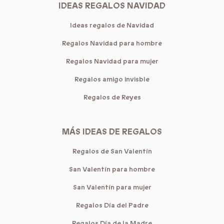
IDEAS REGALOS NAVIDAD
Ideas regalos de Navidad
Regalos Navidad para hombre
Regalos Navidad para mujer
Regalos amigo invisble
Regalos de Reyes
MÁS IDEAS DE REGALOS
Regalos de San Valentín
San Valentín para hombre
San Valentín para mujer
Regalos Día del Padre
Regalos Día de la Madre