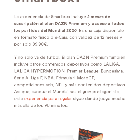
La experiencia de Smartbox incluye
2 meses de
suscripción al plan DAZN Premium
y
acceso a todos
los partidos del Mundial 2026
. Es una caja disponible
en formato físico o e-Caja, con validez de 12 meses y
por solo 89,90€.
Y no solo va de fútbol. El plan DAZN Premium también
incluye otros contenidos deportivos como LALIGA,
LALIGA HYPERMOTION, Premier League, Bundesliga,
Serie A, Liga F, NBA, Fórmula 1, MotoGP,
competiciones acb, NFL y más contenidos deportivos.
Así que, aunque el Mundial sea el gran protagonista,
esta
experiencia para regalar
sigue dando juego mucho
más allá de los 90 minutos.