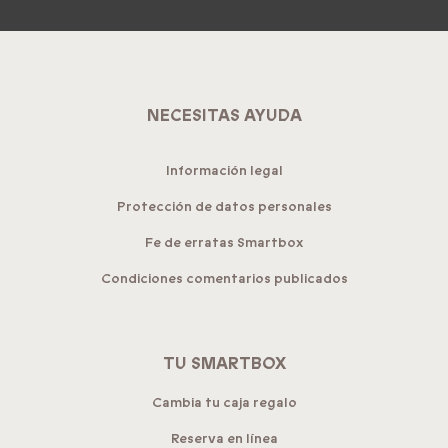
NECESITAS AYUDA
Información legal
Protección de datos personales
Fe de erratas Smartbox
Condiciones comentarios publicados
TU SMARTBOX
Cambia tu caja regalo
Reserva en línea