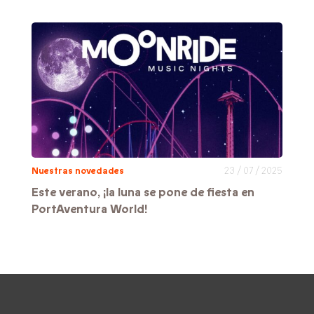
Nuestras novedades
23 / 07 / 2025
Este verano, ¡la luna se pone de fiesta en
PortAventura World!