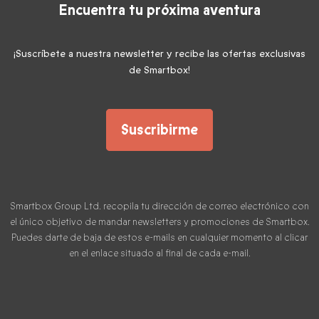
Encuentra tu próxima aventura
¡Suscríbete a nuestra newsletter y recibe las ofertas exclusivas
de Smartbox!
Suscribirme
Smartbox Group Ltd. recopila tu dirección de correo electrónico con
el único objetivo de mandar newsletters y promociones de Smartbox.
Puedes darte de baja de estos e-mails en cualquier momento al clicar
en el enlace situado al final de cada e-mail.