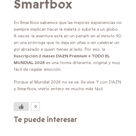
Smartbox
En Smartbox sabemos que las mejores experiencias no
siempre implican hacer la maleta o subirte a un globo.
A veces, la aventura está en un penalti en el minuto 90,
en una prórroga que te deja sin uñas o en celebrar un
gol abrazado a quien tienes al lado. Por eso, la
Suscripción 2 meses DAZN Premium + TODO EL
MUNDIAL 2026
es una forma diferente, original y muy
fácil de regalar emoción.
Porque el Mundial 2026 no se ve. Se vive. Y con DAZN
y Smartbox, vivirlo entero es mucho más fácil.
0
Te puede interesar