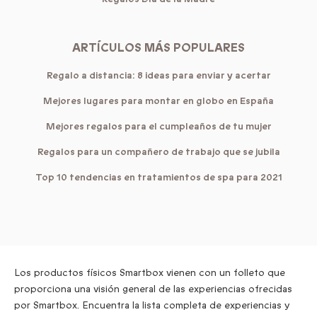
ARTÍCULOS MÁS POPULARES
Regalo a distancia: 8 ideas para enviar y acertar
Mejores lugares para montar en globo en España
Mejores regalos para el cumpleaños de tu mujer
Regalos para un compañero de trabajo que se jubila
Top 10 tendencias en tratamientos de spa para 2021
Los productos físicos Smartbox vienen con un folleto que
proporciona una visión general de las experiencias ofrecidas
por Smartbox. Encuentra la lista completa de experiencias y