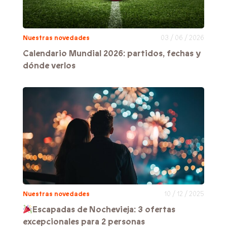
Nuestras novedades
03 / 06 / 2026
Calendario Mundial 2026: partidos, fechas y
dónde verlos
Nuestras novedades
10 / 12 / 2025
Escapadas de Nochevieja: 3 ofertas
excepcionales para 2 personas