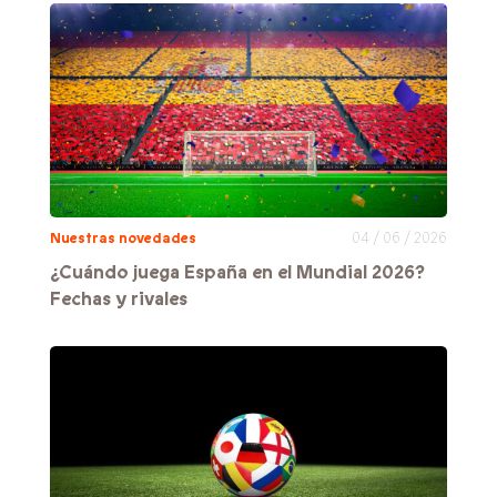
Nuestras novedades
04 / 06 / 2026
¿Cuándo juega España en el Mundial 2026?
Fechas y rivales