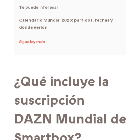
Te puede interesar
Calendario Mundial 2026: partidos, fechas y
dónde verlos
Sigue leyendo
¿Qué incluye la
suscripción
DAZN Mundial de
Smartbox?