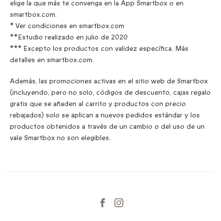
elige la que más te convenga en la App Smartbox o en
smartbox.com.
* Ver condiciones en smartbox.com
**Estudio realizado en julio de 2020
*** Excepto los productos con validez específica. Más
detalles en smartbox.com.
Además, las promociones activas en el sitio web de Smartbox
(incluyendo, pero no solo, códigos de descuento, cajas regalo
gratis que se añaden al carrito y productos con precio
rebajados) solo se aplican a nuevos pedidos estándar y los
productos obtenidos a través de un cambio o del uso de un
vale Smartbox no son elegibles.