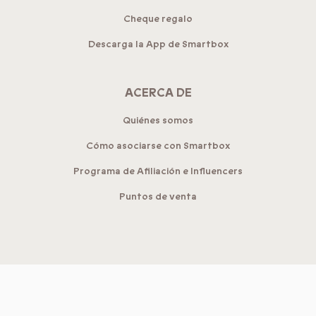
Cheque regalo
Descarga la App de Smartbox
ACERCA DE
Quiénes somos
Cómo asociarse con Smartbox
Programa de Afiliación e Influencers
Puntos de venta