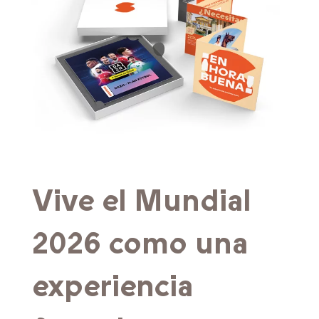
Vive el Mundial
2026 como una
experiencia