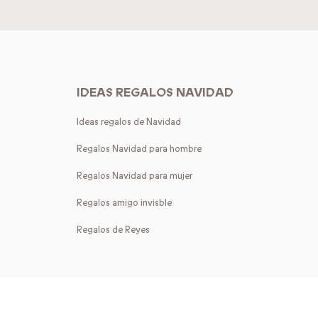
IDEAS REGALOS NAVIDAD
Ideas regalos de Navidad
Regalos Navidad para hombre
Regalos Navidad para mujer
Regalos amigo invisble
Regalos de Reyes