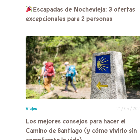
Escapadas de Nochevieja: 3 ofertas
excepcionales para 2 personas
Viajes
21 / 05 / 20
Los mejores consejos para hacer el
Camino de Santiago (y cómo vivirlo sin