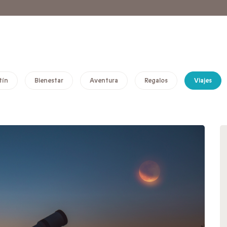
tín
Bienestar
Aventura
Regalos
Viajes