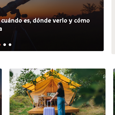
: cuándo es, dónde verlo y cómo
a