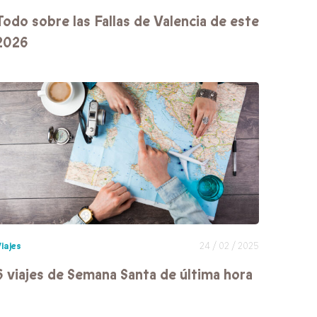
Todo sobre las Fallas de Valencia de este
2026
iajes
24 / 02 / 2025
6 viajes de Semana Santa de última hora