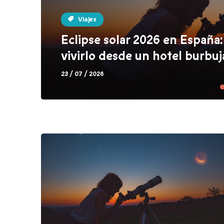
Viajes
Eclipse solar 2026 en España
vivirlo desde un hotel burbuj
23 / 07 / 2026