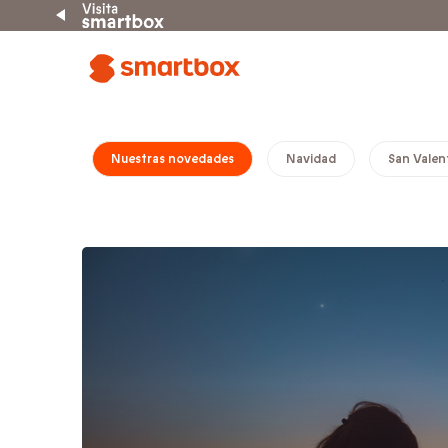
Nuestras novedades
Navidad
San Valen