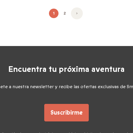
1
2
Encuentra tu próxima aventura
bete a nuestra newsletter y recibe las ofertas exclusivas de S
Suscribirme