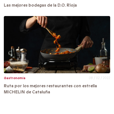
Las mejores bodegas de la D.O. Rioja
Gastronomía
08 / 02 / 2022
Ruta por los mejores restaurantes con estrella
MICHELIN de Cataluña