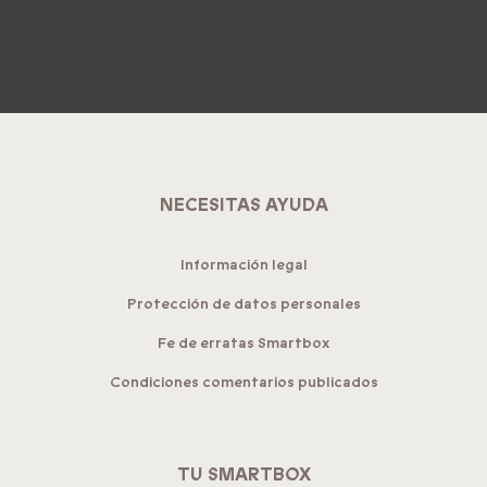
NECESITAS AYUDA
Información legal
Protección de datos personales
Fe de erratas Smartbox
Condiciones comentarios publicados
TU SMARTBOX