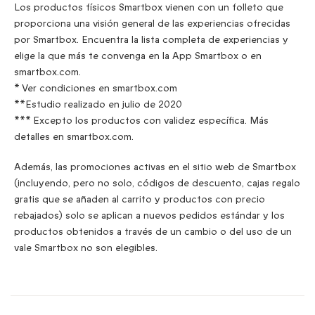
Los productos físicos Smartbox vienen con un folleto que
proporciona una visión general de las experiencias ofrecidas
por Smartbox. Encuentra la lista completa de experiencias y
elige la que más te convenga en la App Smartbox o en
smartbox.com.
* Ver condiciones en smartbox.com
**Estudio realizado en julio de 2020
*** Excepto los productos con validez específica. Más
detalles en smartbox.com.
Además, las promociones activas en el sitio web de Smartbox
(incluyendo, pero no solo, códigos de descuento, cajas regalo
gratis que se añaden al carrito y productos con precio
rebajados) solo se aplican a nuevos pedidos estándar y los
productos obtenidos a través de un cambio o del uso de un
vale Smartbox no son elegibles.