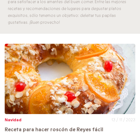
para satisfacer a los amantes del buen comer. Entre las mejores
recetas y recomendaciones de lugares para degustar platos
exquisitos, sólo tenemos un objetivo: deleitar tus papilas
gustativas. ¡Buen provecho!
Navidad
13 / 11 / 2023
Receta para hacer roscón de Reyes fácil