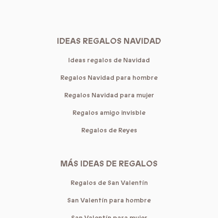
IDEAS REGALOS NAVIDAD
Ideas regalos de Navidad
Regalos Navidad para hombre
Regalos Navidad para mujer
Regalos amigo invisble
Regalos de Reyes
MÁS IDEAS DE REGALOS
Regalos de San Valentín
San Valentín para hombre
San Valentín para mujer