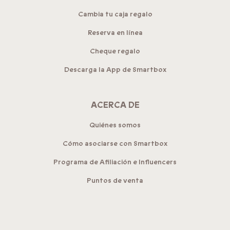
Cambia tu caja regalo
Reserva en línea
Cheque regalo
Descarga la App de Smartbox
ACERCA DE
Quiénes somos
Cómo asociarse con Smartbox
Programa de Afiliación e Influencers
Puntos de venta