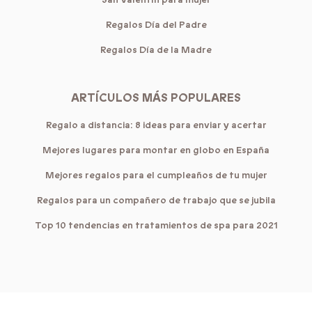
Regalos Día del Padre
Regalos Día de la Madre
ARTÍCULOS MÁS POPULARES
Regalo a distancia: 8 ideas para enviar y acertar
Mejores lugares para montar en globo en España
Mejores regalos para el cumpleaños de tu mujer
Regalos para un compañero de trabajo que se jubila
Top 10 tendencias en tratamientos de spa para 2021