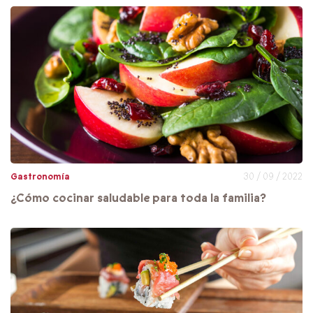
Gastronomía
30 / 09 / 2022
¿Cómo cocinar saludable para toda la familia?