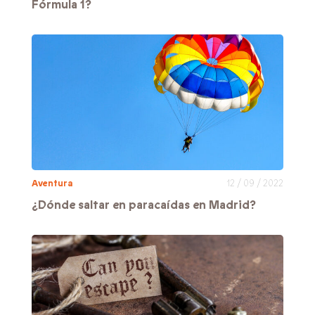
Fórmula 1?
Aventura
12 / 09 / 2022
¿Dónde saltar en paracaídas en Madrid?