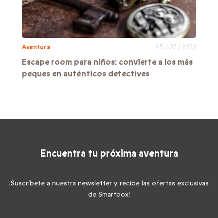
Aventura
05 / 07 / 2022
Escape room para niños: convierte a los más
peques en auténticos detectives
Encuentra tu próxima aventura
¡Suscríbete a nuestra newsletter y recibe las ofertas exclusivas
de Smartbox!