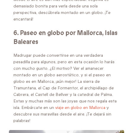
demasiado bonita para verla desde una sola
perspectiva, descúbrela montado en un globo. ¡Te
encantará!
6. Paseo en globo por
Mallorca, Islas
Baleares
Madrugar puede convertirse en una verdadera
pesadilla para algunos, pero en esta ocasión lo harás
con mucho gusto. ¿El motivo? Ver el amanecer
montado en un globo aerostático, y si el paseo en
globo es en Mallorca, ¡aún mejor! La sierra de
Tramuntana, el Cap de Formentor, el archipiélago de
Cabrera, el Castell de Bellver y la catedral de Palma.
Estas y muchas más son las joyas que nos regala esta
isla. Embárcate en un
viaje en globo en Mallorca
y
descubre sus maravillas desde el aire. ¡Te dejará sin
palabras!