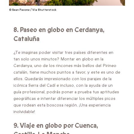
© Sean Pavone / Via Shutterstock
8. Paseo en globo en
Cerdanya,
Cataluña
¿Te imaginas poder visitar tres países diferentes en
tan solo unos minutos? Montar en globo en la
Cerdanya, uno de los rincones más bellos del Pirineo
catalán, tiene muchos puntos a favor, y este es uno de
ellos. Quedarás impresionado con los parajes de la
icónica Serra del Cadí e incluso, con la ayuda de un
guía profesional, podrás poner a prueba tus aptitudes
geográficas e intentar diferenciar los múltiples picos
que rodean esta boscosa región. ¡Una experiencia
inolvidable!
9. Viaje en globo por
Cuenca,