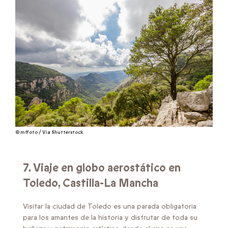
© mffoto / Via Shutterstock
7. Viaje en globo aerostático en
Toledo, Castilla-La Mancha
Visitar la ciudad de Toledo es una parada obligatoria
para los amantes de la historia y disfrutar de toda su