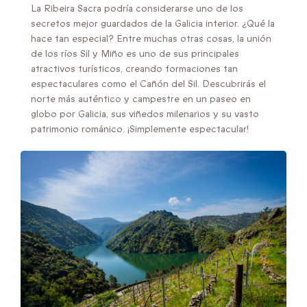
La Ribeira Sacra podría considerarse uno de los
secretos mejor guardados de la Galicia interior. ¿Qué la
hace tan especial? Entre muchas otras cosas, la unión
de los ríos Sil y Miño es uno de sus principales
atractivos turísticos, creando formaciones tan
espectaculares como el Cañón del Sil. Descubrirás el
norte más auténtico y campestre en un paseo en
globo por Galicia, sus viñedos milenarios y su vasto
patrimonio románico. ¡Simplemente espectacular!