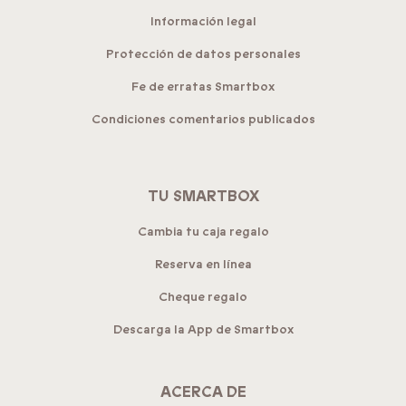
Información legal
Protección de datos personales
Fe de erratas Smartbox
Condiciones comentarios publicados
TU SMARTBOX
Cambia tu caja regalo
Reserva en línea
Cheque regalo
Descarga la App de Smartbox
ACERCA DE