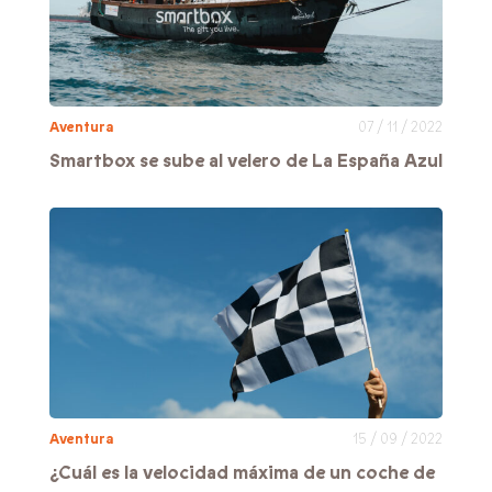
Aventura
07 / 11 / 2022
Smartbox se sube al velero de La España Azul
Aventura
15 / 09 / 2022
¿Cuál es la velocidad máxima de un coche de