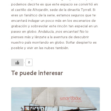
podemos decirte es que este espacio se convirtió en
el castillo de Altojardín, sede de la dinastía Tyrrell. Si
eres un fanático de la serie, estamos seguros que te
encantará indagar un poco más en los escenarios de
grabación y sobrevolar este rincón tan especial en un
paseo en globo. Andalucía, ¡nos encantas! No lo
pienses más y lánzate a la aventura de descubrir
nuestro país montando en globo. Soñar despierto es
posible y vivir en las nubes también.
0
Te puede interesar