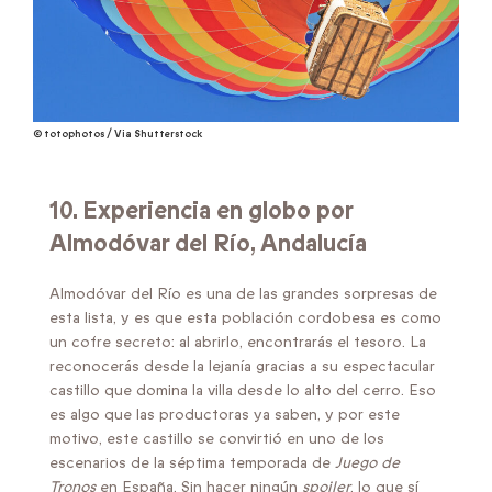
© totophotos / Via Shutterstock
10. Experiencia en globo por
Almodóvar del Río, Andalucía
Almodóvar del Río es una de las grandes sorpresas de
esta lista, y es que esta población cordobesa es como
un cofre secreto: al abrirlo, encontrarás el tesoro. La
reconocerás desde la lejanía gracias a su espectacular
castillo que domina la villa desde lo alto del cerro. Eso
es algo que las productoras ya saben, y por este
motivo, este castillo se convirtió en uno de los
escenarios de la séptima temporada de
Juego de
Tronos
en España. Sin hacer ningún
spoiler
, lo que sí