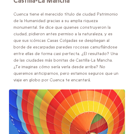
Castilla-La Mancha
Cuenca tiene el merecido título de ciudad Patrimonio
de la Humanidad gracias a su amplia riqueza
monumental. Se dice que quienes construyeron la
ciudad, pidieron antes permiso a la naturaleza, y es
que sus icónicas Casas Colgadas se despliegan al
borde de escarpadas paredes rocosas camuflándose
entre ellas de forma casi perfecta. ¿El resultado? Una
de las ciudades más bonitas de Castilla-La Mancha.
¿Te imaginas cómo sería verla desde arriba? No
queremos anticiparnos, pero estamos seguros que un
viaje en globo por Cuenca te encantará.