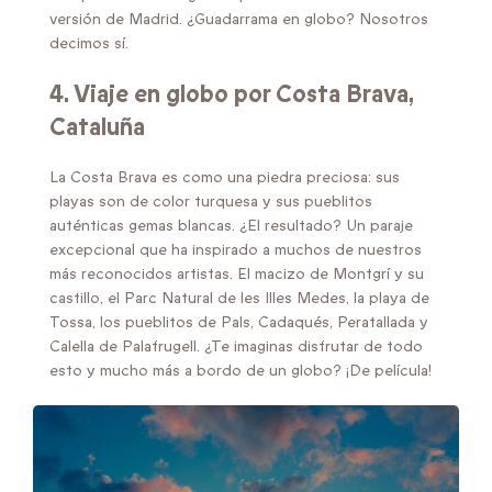
versión de Madrid. ¿Guadarrama en globo? Nosotros
decimos sí.
4. Viaje en globo por
Costa Brava,
Cataluña
La Costa Brava es como una piedra preciosa: sus
playas son de color turquesa y sus pueblitos
auténticas gemas blancas. ¿El resultado? Un paraje
excepcional que ha inspirado a muchos de nuestros
más reconocidos artistas. El macizo de Montgrí y su
castillo, el Parc Natural de les Illes Medes, la playa de
Tossa, los pueblitos de Pals, Cadaqués, Peratallada y
Calella de Palafrugell. ¿Te imaginas disfrutar de todo
esto y mucho más a bordo de un globo? ¡De película!