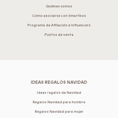
Quiénes somos
Cómo asociarse con Smartbox
Programa de Afiliación e Influencers
Puntos de venta
IDEAS REGALOS NAVIDAD
Ideas regalos de Navidad
Regalos Navidad para hombre
Regalos Navidad para mujer