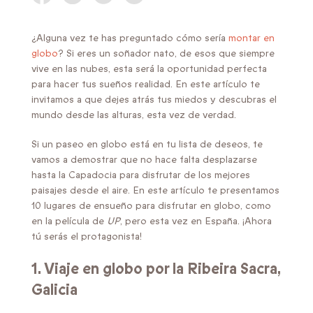
¿Alguna vez te has preguntado cómo sería
montar en
globo
? Si eres un soñador nato, de esos que siempre
vive en las nubes, esta será la oportunidad perfecta
para hacer tus sueños realidad. En este artículo te
invitamos a que dejes atrás tus miedos y descubras el
mundo desde las alturas, esta vez de verdad.
Si un paseo en globo está en tu lista de deseos, te
vamos a demostrar que no hace falta desplazarse
hasta la Capadocia para disfrutar de los mejores
paisajes desde el aire. En este artículo te presentamos
10 lugares de ensueño para disfrutar en globo, como
en la película de
UP
, pero esta vez en España. ¡Ahora
tú serás el protagonista!
1. Viaje en globo por la
Ribeira Sacra,
Galicia