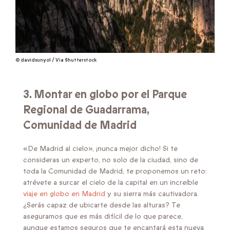
© davidsunyol / Via Shutterstock
3. Montar en globo por el
Parque
Regional de Guadarrama,
Comunidad de Madrid
«De Madrid al cielo», ¡nunca mejor dicho! Si te
consideras un experto, no solo de la ciudad, sino de
toda la Comunidad de Madrid, te proponemos un reto:
atrévete a surcar el cielo de la capital en un increíble
viaje en globo en Madrid
y su sierra más cautivadora.
¿Serás capaz de ubicarte desde las alturas? Te
aseguramos que es más difícil de lo que parece,
aunque estamos seguros que te encantará esta nueva