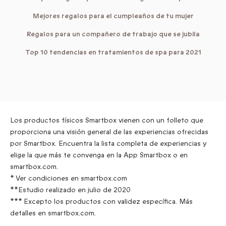
Mejores regalos para el cumpleaños de tu mujer
Regalos para un compañero de trabajo que se jubila
Top 10 tendencias en tratamientos de spa para 2021
Los productos físicos Smartbox vienen con un folleto que
proporciona una visión general de las experiencias ofrecidas
por Smartbox. Encuentra la lista completa de experiencias y
elige la que más te convenga en la App Smartbox o en
smartbox.com.
* Ver condiciones en smartbox.com
**Estudio realizado en julio de 2020
*** Excepto los productos con validez específica. Más
detalles en smartbox.com.