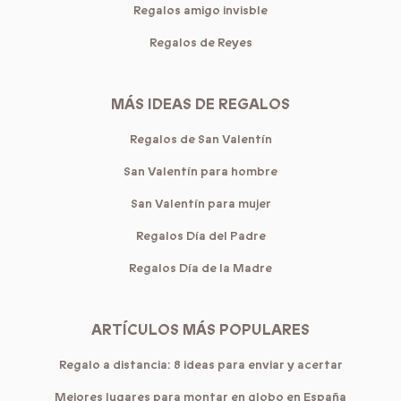
Regalos amigo invisble
Regalos de Reyes
MÁS IDEAS DE REGALOS
Regalos de San Valentín
San Valentín para hombre
San Valentín para mujer
Regalos Día del Padre
Regalos Día de la Madre
ARTÍCULOS MÁS POPULARES
Regalo a distancia: 8 ideas para enviar y acertar
Mejores lugares para montar en globo en España