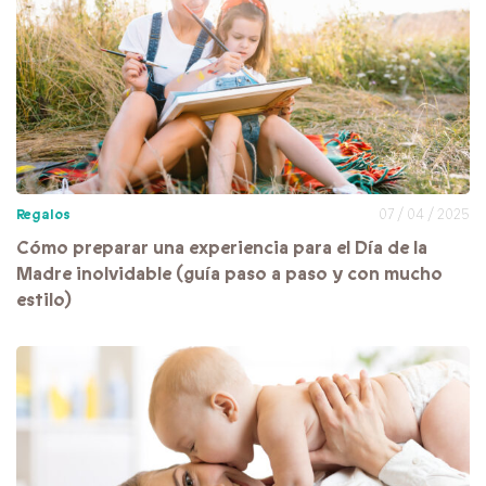
Regalos
07 / 04 / 2025
Cómo preparar una experiencia para el Día de la
Madre inolvidable (guía paso a paso y con mucho
estilo)