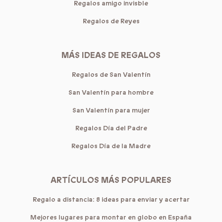
Regalos amigo invisble
Regalos de Reyes
MÁS IDEAS DE REGALOS
Regalos de San Valentín
San Valentín para hombre
San Valentín para mujer
Regalos Día del Padre
Regalos Día de la Madre
ARTÍCULOS MÁS POPULARES
Regalo a distancia: 8 ideas para enviar y acertar
Mejores lugares para montar en globo en España