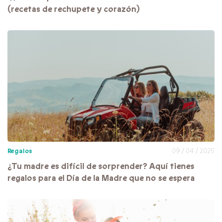
(recetas de rechupete y corazón)
Regalos
09 / 04 / 2025
¿Tu madre es difícil de sorprender? Aquí tienes
regalos para el Día de la Madre que no se espera