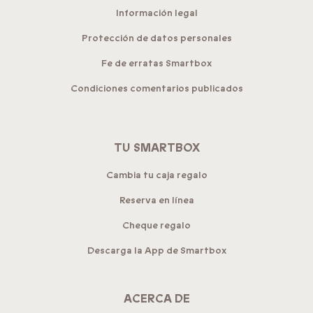
Información legal
Protección de datos personales
Fe de erratas Smartbox
Condiciones comentarios publicados
TU SMARTBOX
Cambia tu caja regalo
Reserva en línea
Cheque regalo
Descarga la App de Smartbox
ACERCA DE