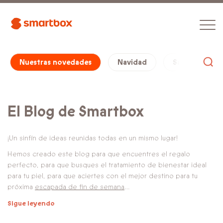
Nuestras novedades
Navidad
San Valentín
El Blog de Smartbox
¡Un sinfín de ideas reunidas todas en un mismo lugar!
Hemos creado este blog para que encuentres el regalo
perfecto, para que busques el tratamiento de bienestar ideal
para tu piel, para que aciertes con el mejor destino para tu
próxima
escapada de fin de semana
…
Sigue leyendo