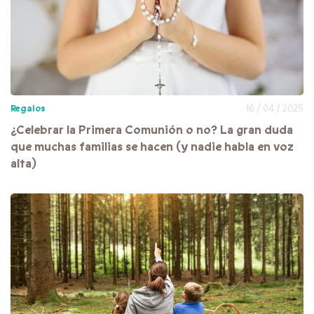
Regalos
16 / 04 / 2025
¿Celebrar la Primera Comunión o no? La gran duda
que muchas familias se hacen (y nadie habla en voz
alta)