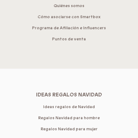
Quiénes somos
Cómo asociarse con Smartbox
Programa de Afiliación e Influencers
Puntos de venta
IDEAS REGALOS NAVIDAD
Ideas regalos de Navidad
Regalos Navidad para hombre
Regalos Navidad para mujer