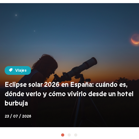
Viajes
Eclipse solar 2026 en España: cuándo es,
dónde verlo y cómo vivirlo desde un hotel
burbuja
23 / 07 / 2026