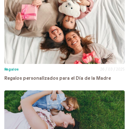
Regalos
26 / 03 / 2025
Regalos personalizados para el Día de la Madre