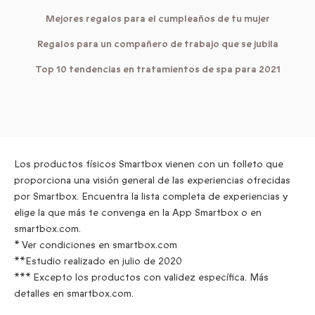
Mejores regalos para el cumpleaños de tu mujer
Regalos para un compañero de trabajo que se jubila
Top 10 tendencias en tratamientos de spa para 2021
Los productos físicos Smartbox vienen con un folleto que
proporciona una visión general de las experiencias ofrecidas
por Smartbox. Encuentra la lista completa de experiencias y
elige la que más te convenga en la App Smartbox o en
smartbox.com.
* Ver condiciones en smartbox.com
**Estudio realizado en julio de 2020
*** Excepto los productos con validez específica. Más
detalles en smartbox.com.