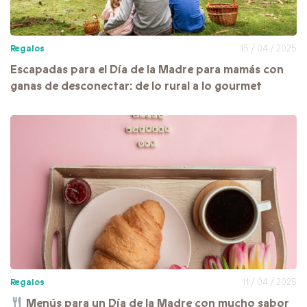
Regalos
15 / 04 / 2025
Escapadas para el Día de la Madre para mamás con
ganas de desconectar: de lo rural a lo gourmet
Regalos
11 / 04 / 2025
Menús para un Día de la Madre con mucho sabor