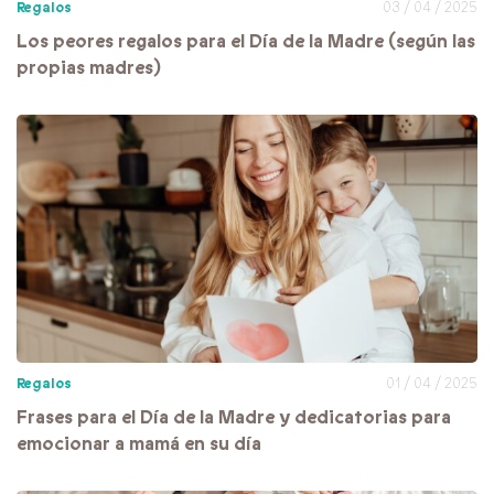
Regalos
03 / 04 / 2025
Los peores regalos para el Día de la Madre (según las
propias madres)
Regalos
01 / 04 / 2025
Frases para el Día de la Madre y dedicatorias para
emocionar a mamá en su día