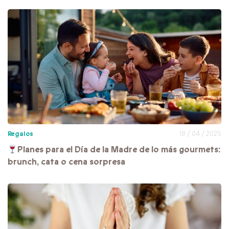
Regalos
18 / 04 / 2025
Planes para el Día de la Madre de lo más gourmets:
brunch, cata o cena sorpresa