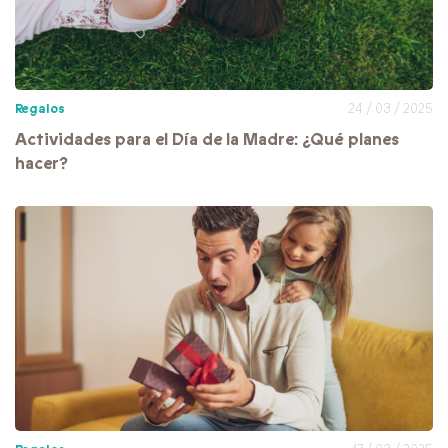
Regalos
24 / 03 / 2025
Actividades para el Día de la Madre: ¿Qué planes
hacer?