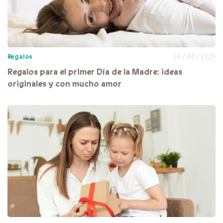
Regalos
04 / 04 / 2025
Regalos para el primer Día de la Madre: ideas
originales y con mucho amor