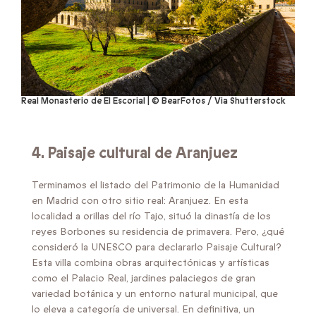
Real Monasterio de El Escorial | © BearFotos / Via Shutterstock
4. Paisaje cultural de Aranjuez
Terminamos el listado del Patrimonio de la Humanidad
en Madrid con otro sitio real: Aranjuez. En esta
localidad a orillas del río Tajo, situó la dinastía de los
reyes Borbones su residencia de primavera. Pero, ¿qué
consideró la UNESCO para declararlo Paisaje Cultural?
Esta villa combina obras arquitectónicas y artísticas
como el Palacio Real, jardines palaciegos de gran
variedad botánica y un entorno natural municipal, que
lo eleva a categoría de universal. En definitiva, un