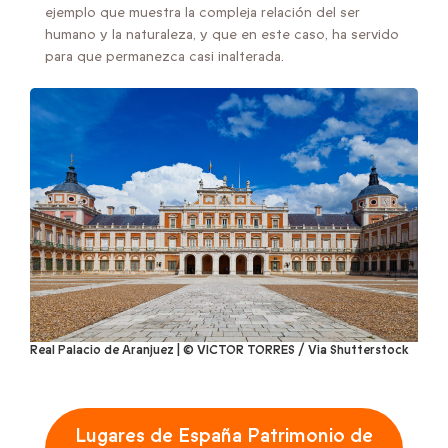
ejemplo que muestra la compleja relación del ser
humano y la naturaleza, y que en este caso, ha servido
para que permanezca casi inalterada.
Real Palacio de Aranjuez | © VICTOR TORRES / Via Shutterstock
Lugares de España Patrimonio de