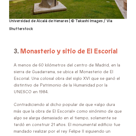
Universidad de Alcalá de Henares | © Takashi Images / Via
Shutterstock
3.
Monasterio y sitio de El Escorial
A menos de 60 kilómetros del centro de Madrid, en la
sierra de Guadarrama, se ubica el Monasterio de El
Escorial. Una colosal obra del siglo XVI que se ganó el
distintivo de Patrimonio de la Humanidad por la
UNESCO en 1984.
Contradiciendo al dicho popular de que «algo dura
más que la obra de El Escorial» como sinónimo de que
algo se alarga demasiado en el tiempo, solamente se
tardó en construir 21 años. El monumental edificio fue
mandado realizar por el rey Felipe II siguiendo un