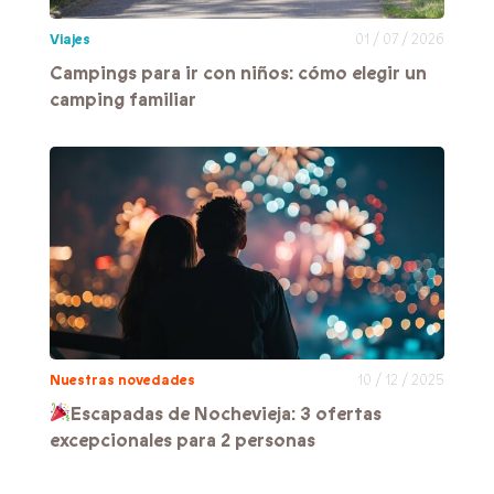
Viajes
01 / 07 / 2026
Campings para ir con niños: cómo elegir un
camping familiar
Nuestras novedades
10 / 12 / 2025
Escapadas de Nochevieja: 3 ofertas
excepcionales para 2 personas