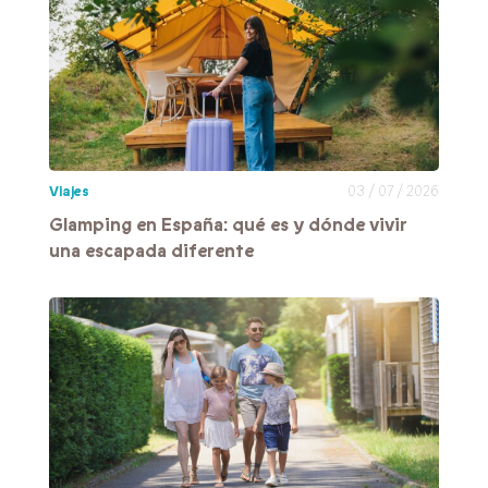
Viajes
03 / 07 / 2026
Glamping en España: qué es y dónde vivir
una escapada diferente