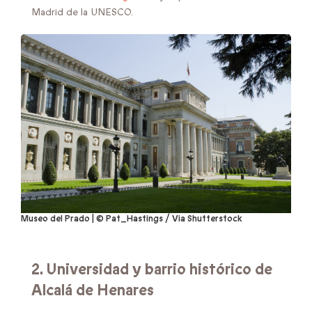
Madrid de la UNESCO.
Museo del Prado | © Pat_Hastings / Via Shutterstock
2. Universidad y barrio histórico de
Alcalá de Henares