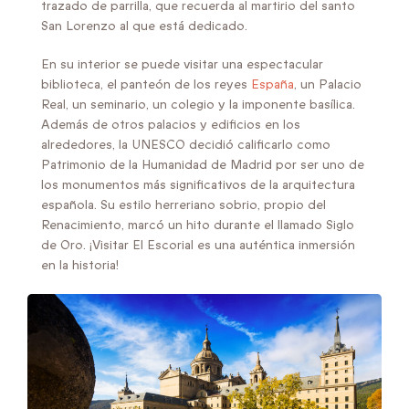
trazado de parrilla, que recuerda al martirio del santo
San Lorenzo al que está dedicado.
En su interior se puede visitar una espectacular
biblioteca, el panteón de los reyes
España
, un Palacio
Real, un seminario, un colegio y la imponente basílica.
Además de otros palacios y edificios en los
alrededores, la UNESCO decidió calificarlo como
Patrimonio de la Humanidad de Madrid por ser uno de
los monumentos más significativos de la arquitectura
española. Su estilo herreriano sobrio, propio del
Renacimiento, marcó un hito durante el llamado Siglo
de Oro. ¡Visitar El Escorial es una auténtica inmersión
en la historia!