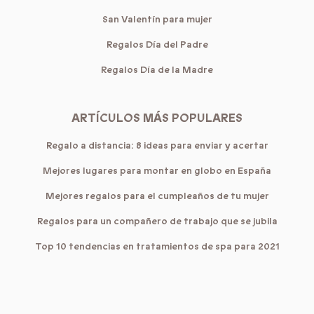
San Valentín para mujer
Regalos Día del Padre
Regalos Día de la Madre
ARTÍCULOS MÁS POPULARES
Regalo a distancia: 8 ideas para enviar y acertar
Mejores lugares para montar en globo en España
Mejores regalos para el cumpleaños de tu mujer
Regalos para un compañero de trabajo que se jubila
Top 10 tendencias en tratamientos de spa para 2021