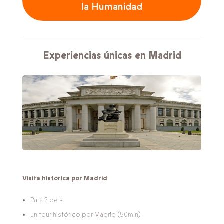
la Humanidad
Experiencias únicas en Madrid
Visita histórica por Madrid
Para 2 pers.
un tour histórico por Madrid (50min)