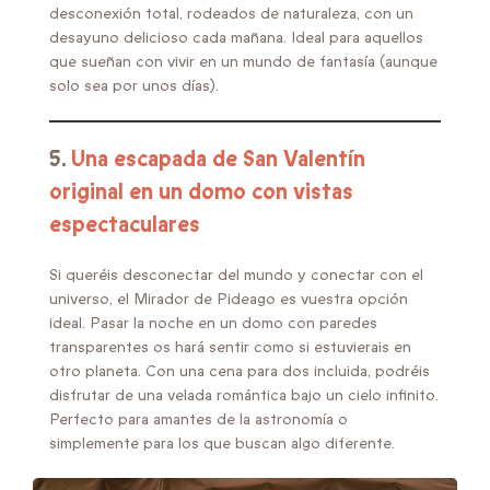
desconexión total, rodeados de naturaleza, con un
desayuno delicioso cada mañana. Ideal para aquellos
que sueñan con vivir en un mundo de fantasía (aunque
solo sea por unos días).
5.
Una escapada de San Valentín
original en un domo con vistas
espectaculares
Si queréis desconectar del mundo y conectar con el
universo, el Mirador de Pideago es vuestra opción
ideal. Pasar la noche en un domo con paredes
transparentes os hará sentir como si estuvierais en
otro planeta. Con una cena para dos incluida, podréis
disfrutar de una velada romántica bajo un cielo infinito.
Perfecto para amantes de la astronomía o
simplemente para los que buscan algo diferente.