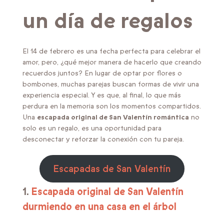
un día de regalos
El 14 de febrero es una fecha perfecta para celebrar el
amor, pero, ¿qué mejor manera de hacerlo que creando
recuerdos juntos? En lugar de optar por flores o
bombones, muchas parejas buscan formas de vivir una
experiencia especial. Y es que, al final, lo que más
perdura en la memoria son los momentos compartidos.
Una
escapada original de San Valentín romántica
no
solo es un regalo, es una oportunidad para
desconectar y reforzar la conexión con tu pareja.
Escapadas de San Valentín
1.
Escapada original de San Valentín
durmiendo en una casa en el árbol