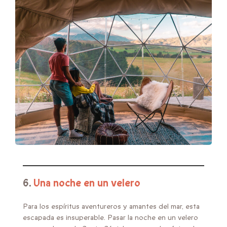
6.
Una noche en un velero
Para los espíritus aventureros y amantes del mar, esta
escapada es insuperable. Pasar la noche en un velero