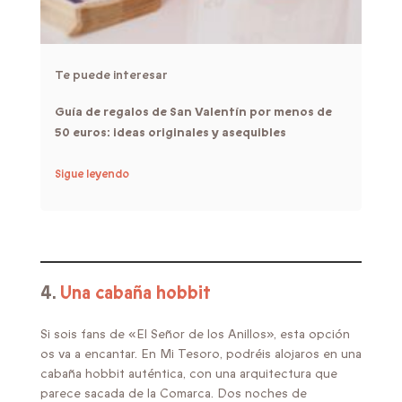
Te puede interesar
Guía de regalos de San Valentín por menos de
50 euros: ideas originales y asequibles
Sigue leyendo
4.
Una cabaña hobbit
Si sois fans de «El Señor de los Anillos», esta opción
os va a encantar. En Mi Tesoro, podréis alojaros en una
cabaña hobbit auténtica, con una arquitectura que
parece sacada de la Comarca. Dos noches de