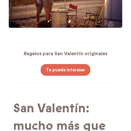
Regalos para San Valentín originales
Te puede interesar
San Valentín:
mucho más que