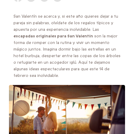
San Valentín se acerca y, si este año quieres dejar a tu
pareja sin palabras, olvídate de los regalos típicos y
apuesta por una experiencia inolvidable. Las
escapadas originales para San Valentín
son la mejor
forma de romper con la rutina y vivir un momento
mágico juntos. Imagina dormir bajo las estrellas en un
hotel burbuja, despertar entre las copas de los árboles
o refugiarte en un acogedor iglú. Aquí te dejamos
algunas ideas espectaculares para que este 14 de
febrero sea inolvidable.