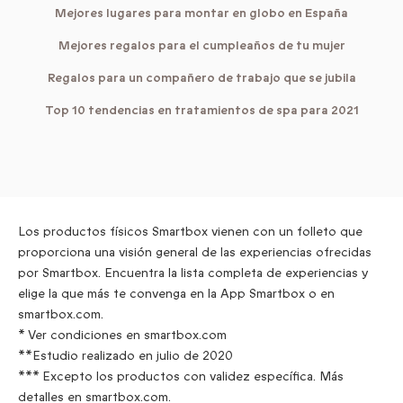
Mejores lugares para montar en globo en España
Mejores regalos para el cumpleaños de tu mujer
Regalos para un compañero de trabajo que se jubila
Top 10 tendencias en tratamientos de spa para 2021
Los productos físicos Smartbox vienen con un folleto que
proporciona una visión general de las experiencias ofrecidas
por Smartbox. Encuentra la lista completa de experiencias y
elige la que más te convenga en la App Smartbox o en
smartbox.com.
* Ver condiciones en smartbox.com
**Estudio realizado en julio de 2020
*** Excepto los productos con validez específica. Más
detalles en smartbox.com.