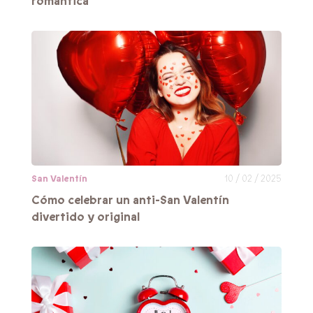
romántica
San Valentín
10 / 02 / 2025
Cómo celebrar un anti-San Valentín
divertido y original