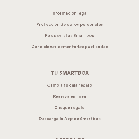
Información legal
Protección de datos personales
Fe de erratas Smartbox
Condiciones comentarios publicados
TU SMARTBOX
Cambia tu caja regalo
Reserva en línea
Cheque regalo
Descarga la App de Smartbox