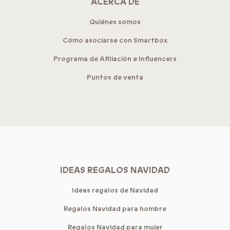
ACERCA DE
Quiénes somos
Cómo asociarse con Smartbox
Programa de Afiliación e Influencers
Puntos de venta
IDEAS REGALOS NAVIDAD
Ideas regalos de Navidad
Regalos Navidad para hombre
Regalos Navidad para mujer