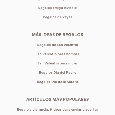
Regalos amigo invisble
Regalos de Reyes
MÁS IDEAS DE REGALOS
Regalos de San Valentín
San Valentín para hombre
San Valentín para mujer
Regalos Día del Padre
Regalos Día de la Madre
ARTÍCULOS MÁS POPULARES
Regalo a distancia: 8 ideas para enviar y acertar