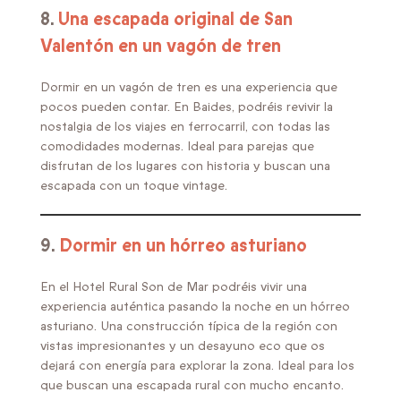
8.
Una escapada original de San
Valentón en un vagón de tren
Dormir en un vagón de tren es una experiencia que
pocos pueden contar. En Baides, podréis revivir la
nostalgia de los viajes en ferrocarril, con todas las
comodidades modernas. Ideal para parejas que
disfrutan de los lugares con historia y buscan una
escapada con un toque vintage.
9.
Dormir en un hórreo asturiano
En el Hotel Rural Son de Mar podréis vivir una
experiencia auténtica pasando la noche en un hórreo
asturiano. Una construcción típica de la región con
vistas impresionantes y un desayuno eco que os
dejará con energía para explorar la zona. Ideal para los
que buscan una escapada rural con mucho encanto.