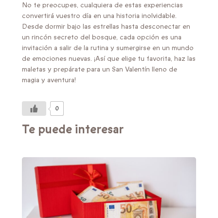
No te preocupes, cualquiera de estas experiencias
convertirá vuestro día en una historia inolvidable.
Desde dormir bajo las estrellas hasta desconectar en
un rincón secreto del bosque, cada opción es una
invitación a salir de la rutina y sumergirse en un mundo
de emociones nuevas. ¡Así que elige tu favorita, haz las
maletas y prepárate para un San Valentín lleno de
magia y aventura!
0
Te puede interesar