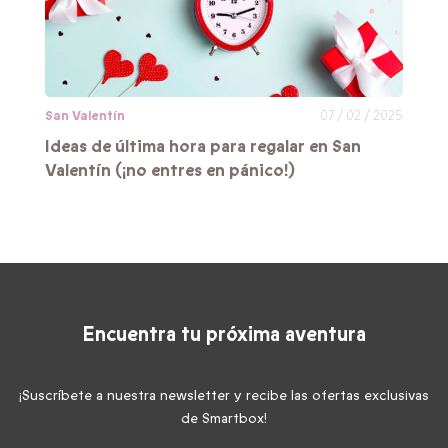
San Valentín
07 / 02 / 2025
Ideas de última hora para regalar en San
Valentín (¡no entres en pánico!)
Encuentra tu próxima aventura
¡Suscríbete a nuestra newsletter y recibe las ofertas exclusivas
de Smartbox!