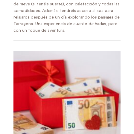
de nieve (si tenéis suerte), con calefacción y todas las
comodidades. Además, tendréis acceso al spa para
relajaros después de un día explorando los paisajes de
Tarragona. Una experiencia de cuento de hadas, pero
con un toque de aventura.