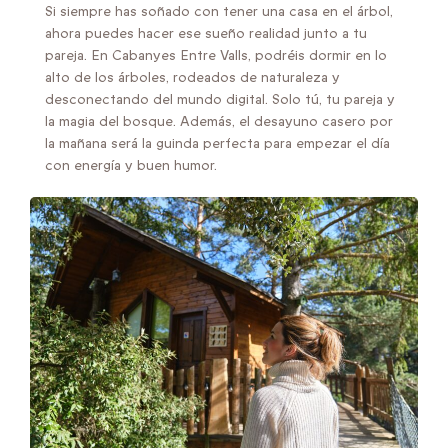
Si siempre has soñado con tener una casa en el árbol,
ahora puedes hacer ese sueño realidad junto a tu
pareja. En Cabanyes Entre Valls, podréis dormir en lo
alto de los árboles, rodeados de naturaleza y
desconectando del mundo digital. Solo tú, tu pareja y
la magia del bosque. Además, el desayuno casero por
la mañana será la guinda perfecta para empezar el día
con energía y buen humor.