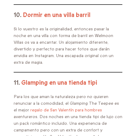
10.
Dormir en una villa barril
Si lo vuestro es la originalidad, entonces pasar la
noche en una villa con forma de barril en Welmoon
Villas os va a encantar. Un alojamiento diferente,
divertido y perfecto para hacer fotos que darán
envidia en Instagram. Una escapada original con un
extra de magia.
11.
Glamping en una tienda tipi
Para los que aman la naturaleza pero no quieren
renunciar a la comodidad, el Glamping The Teepee es
el mejor
regalo de San Valentín para hombres
aventureros. Dos noches en una tienda tipi de lujo con
un pack romántico incluido. Una experiencia de
campamento pero con un extra de confort y