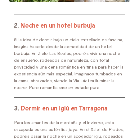
2.
Noche en un hotel burbuja
Si la idea de dormir bajo un cielo estrellado os fascina,
imagina hacerlo desde la comodidad de un hotel
burbuja. En Zielo Las Beatas, podréis vivir una noche
de ensueño, rodeados de naturaleza, con total
privacidad y una cena romántica en tinaja para hacer la
experiencia aún más especial. Imaginaos tumbados en
la cama, abrazados, viendo la Vía Láctea iluminar la
noche. Puro romanticismo en estado puro.
3.
Dormir en un iglú en Tarragona
Para los amantes de la montaña y el invierno, esta
escapada es una auténtica joya. En el Xalet de Prades,
podréis pasar la noche en un acogedor iglú, rodeados