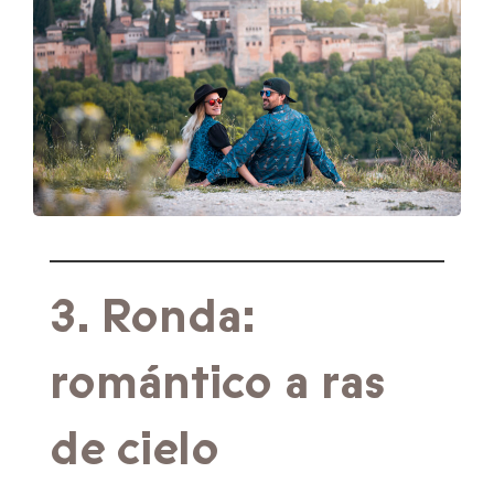
3. Ronda:
romántico a ras
de cielo