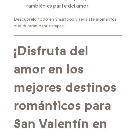
también es parte del amor.
Descúbrelo todo en Smartbox y regálate momentos
que durarán para siempre.
¡Disfruta del
amor en los
mejores destinos
románticos para
San Valentín en