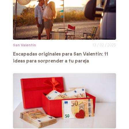
San Valentín
13 / 02 / 2025
Escapadas originales para San Valentín: 11
ideas para sorprender a tu pareja