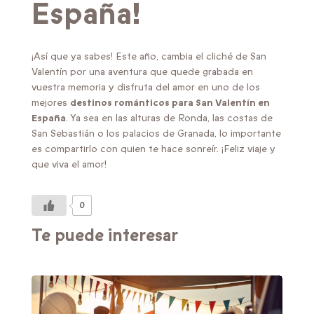
España!
¡Así que ya sabes! Este año, cambia el cliché de San
Valentín por una aventura que quede grabada en
vuestra memoria y disfruta del amor en uno de los
mejores
destinos románticos para San Valentín en
España
. Ya sea en las alturas de Ronda, las costas de
San Sebastián o los palacios de Granada, lo importante
es compartirlo con quien te hace sonreír. ¡Feliz viaje y
que viva el amor!
0
Te puede interesar