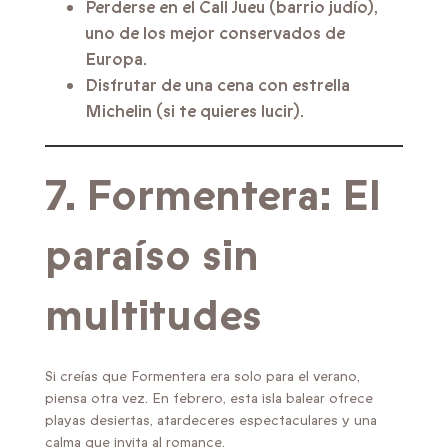
Perderse en el Call Jueu (barrio judío),
uno de los mejor conservados de
Europa.
Disfrutar de una cena con estrella
Michelin (si te quieres lucir).
7. Formentera: El
paraíso sin
multitudes
Si creías que Formentera era solo para el verano,
piensa otra vez. En febrero, esta isla balear ofrece
playas desiertas, atardeceres espectaculares y una
calma que invita al romance.