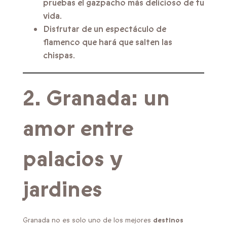
pruebas el gazpacho más delicioso de tu
vida.
Disfrutar de un espectáculo de
flamenco que hará que salten las
chispas.
2. Granada: un
amor entre
palacios y
jardines
Granada no es solo uno de los mejores
destinos