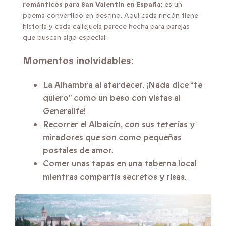
románticos para San Valentín en España
; es un
poema convertido en destino. Aquí cada rincón tiene
historia y cada callejuela parece hecha para parejas
que buscan algo especial.
Momentos inolvidables:
La Alhambra al atardecer. ¡Nada dice “te
quiero” como un beso con vistas al
Generalife!
Recorrer el Albaicín, con sus teterías y
miradores que son como pequeñas
postales de amor.
Comer unas tapas en una taberna local
mientras compartís secretos y risas.