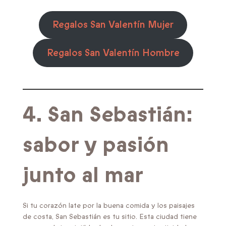
Regalos San Valentín Mujer
Regalos San Valentín Hombre
4. San Sebastián:
sabor y pasión
junto al mar
Si tu corazón late por la buena comida y los paisajes
de costa, San Sebastián es tu sitio. Esta ciudad tiene