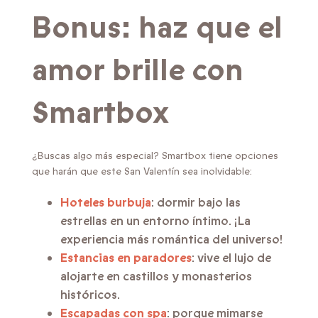
Bonus: haz que el
amor brille con
Smartbox
¿Buscas algo más especial? Smartbox tiene opciones
que harán que este San Valentín sea inolvidable:
Hoteles burbuja
: dormir bajo las
estrellas en un entorno íntimo. ¡La
experiencia más romántica del universo!
Estancias en paradores
: vive el lujo de
alojarte en castillos y monasterios
históricos.
Escapadas con spa
: porque mimarse