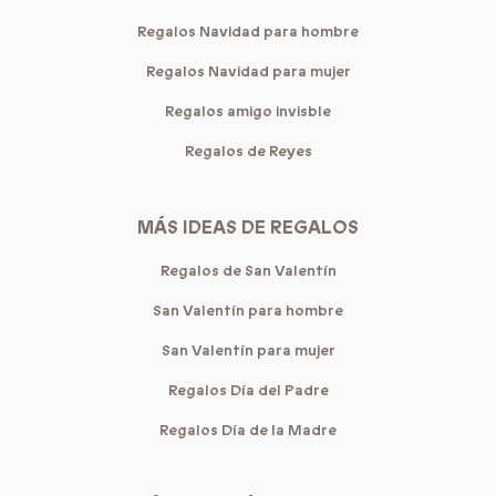
Regalos Navidad para hombre
Regalos Navidad para mujer
Regalos amigo invisble
Regalos de Reyes
MÁS IDEAS DE REGALOS
Regalos de San Valentín
San Valentín para hombre
San Valentín para mujer
Regalos Día del Padre
Regalos Día de la Madre