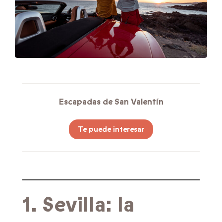
Escapadas de San Valentín
Te puede interesar
1. Sevilla: la