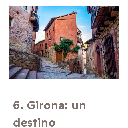
6. Girona: un
destino