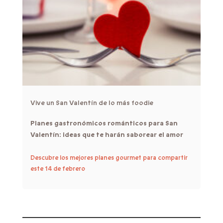
Vive un San Valentín de lo más foodie
Planes gastronómicos románticos para San
Valentín: ideas que te harán saborear el amor
Descubre los mejores planes gourmet para compartir
este 14 de febrero