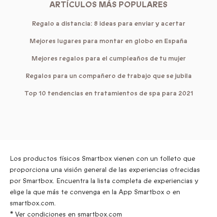
ARTÍCULOS MÁS POPULARES
Regalo a distancia: 8 ideas para enviar y acertar
Mejores lugares para montar en globo en España
Mejores regalos para el cumpleaños de tu mujer
Regalos para un compañero de trabajo que se jubila
Top 10 tendencias en tratamientos de spa para 2021
Los productos físicos Smartbox vienen con un folleto que
proporciona una visión general de las experiencias ofrecidas
por Smartbox. Encuentra la lista completa de experiencias y
elige la que más te convenga en la App Smartbox o en
smartbox.com.
* Ver condiciones en smartbox.com