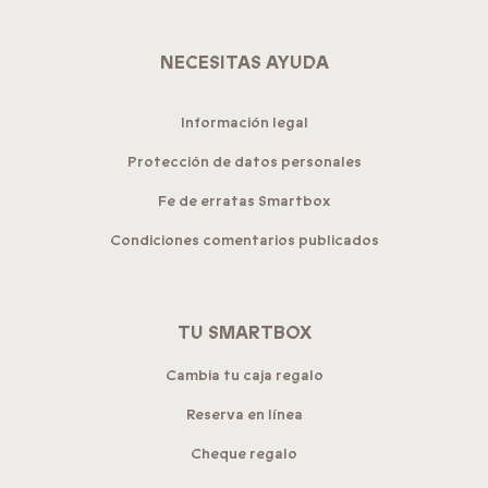
NECESITAS AYUDA
Información legal
Protección de datos personales
Fe de erratas Smartbox
Condiciones comentarios publicados
TU SMARTBOX
Cambia tu caja regalo
Reserva en línea
Cheque regalo