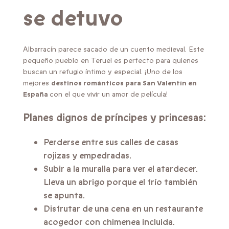
se detuvo
Albarracín parece sacado de un cuento medieval. Este
pequeño pueblo en Teruel es perfecto para quienes
buscan un refugio íntimo y especial. ¡Uno de los
mejores
destinos románticos para San Valentín en
España
con el que vivir un amor de película!
Planes dignos de príncipes y princesas:
Perderse entre sus calles de casas
rojizas y empedradas.
Subir a la muralla para ver el atardecer.
Lleva un abrigo porque el frío también
se apunta.
Disfrutar de una cena en un restaurante
acogedor con chimenea incluida.