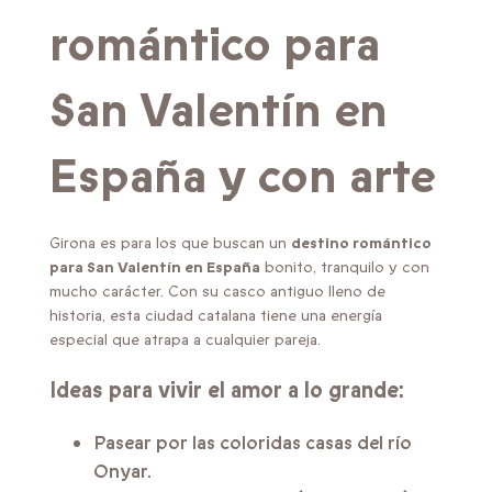
romántico para
San Valentín en
España
y con arte
Girona es para los que buscan un
destino romántico
para San Valentín en España
bonito, tranquilo y con
mucho carácter. Con su casco antiguo lleno de
historia, esta ciudad catalana tiene una energía
especial que atrapa a cualquier pareja.
Ideas para vivir el amor a lo grande:
Pasear por las coloridas casas del río
Onyar.