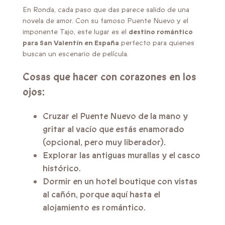
En Ronda, cada paso que das parece salido de una
novela de amor. Con su famoso Puente Nuevo y el
imponente Tajo, este lugar es el
destino romántico
para San Valentín en España
perfecto para quienes
buscan un escenario de película.
Cosas que hacer con corazones en los
ojos:
Cruzar el Puente Nuevo de la mano y
gritar al vacío que estás enamorado
(opcional, pero muy liberador).
Explorar las antiguas murallas y el casco
histórico.
Dormir en un hotel boutique con vistas
al cañón, porque aquí hasta el
alojamiento es romántico.