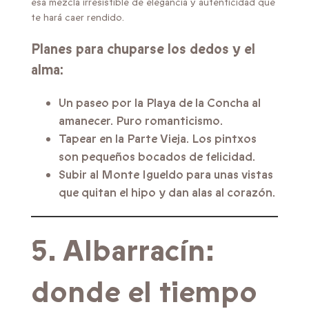
esa mezcla irresistible de elegancia y autenticidad que
te hará caer rendido.
Planes para chuparse los dedos y el
alma:
Un paseo por la Playa de la Concha al
amanecer. Puro romanticismo.
Tapear en la Parte Vieja. Los pintxos
son pequeños bocados de felicidad.
Subir al Monte Igueldo para unas vistas
que quitan el hipo y dan alas al corazón.
5. Albarracín:
donde el tiempo