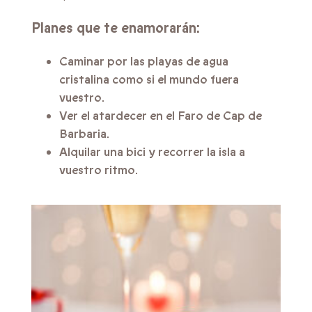
Planes que te enamorarán:
Caminar por las playas de agua
cristalina como si el mundo fuera
vuestro.
Ver el atardecer en el Faro de Cap de
Barbaria.
Alquilar una bici y recorrer la isla a
vuestro ritmo.