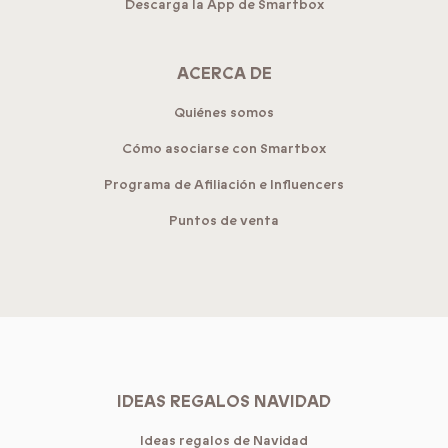
Descarga la App de Smartbox
ACERCA DE
Quiénes somos
Cómo asociarse con Smartbox
Programa de Afiliación e Influencers
Puntos de venta
IDEAS REGALOS NAVIDAD
Ideas regalos de Navidad