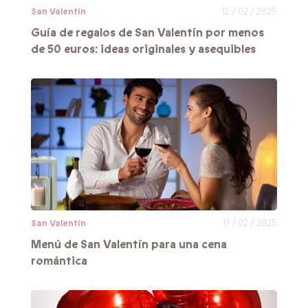
San Valentín
12 / 02 / 2025
Guía de regalos de San Valentín por menos
de 50 euros: ideas originales y asequibles
San Valentín
11 / 02 / 2025
Menú de San Valentín para una cena
romántica