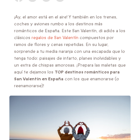
¡Ay, el amor está en el aire! Y también en los trenes,
coches y aviones rumbo a los destinos más
románticos de España. Este San Valentín, di adiós a los
clásicos
regalos de San Valentín
compuestos por
ramos de flores y cenas repetidas. En su lugar,
sorprende a tu media naranja con una escapada que lo
tenga todo: paisajes de infarto, planes inolvidables y
un extra de chispas amorosas. ¡Prepara las maletas que
aquí te dejamos los
TOP destinos románticos para
San Valentín en España
con los que enamorarse (o
reenamorarse)!