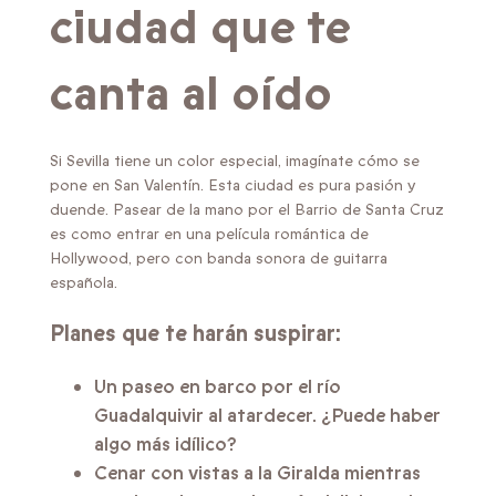
ciudad que te
canta al oído
Si Sevilla tiene un color especial, imagínate cómo se
pone en San Valentín. Esta ciudad es pura pasión y
duende. Pasear de la mano por el Barrio de Santa Cruz
es como entrar en una película romántica de
Hollywood, pero con banda sonora de guitarra
española.
Planes que te harán suspirar:
Un paseo en barco por el río
Guadalquivir al atardecer. ¿Puede haber
algo más idílico?
Cenar con vistas a la Giralda mientras