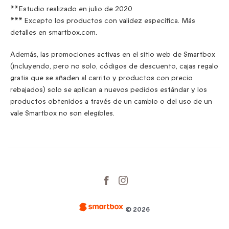
**Estudio realizado en julio de 2020
*** Excepto los productos con validez específica. Más
detalles en smartbox.com.
Además, las promociones activas en el sitio web de Smartbox
(incluyendo, pero no solo, códigos de descuento, cajas regalo
gratis que se añaden al carrito y productos con precio
rebajados) solo se aplican a nuevos pedidos estándar y los
productos obtenidos a través de un cambio o del uso de un
vale Smartbox no son elegibles.
© 2026