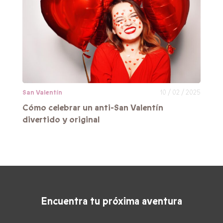
San Valentín
10 / 02 / 2025
Cómo celebrar un anti-San Valentín
divertido y original
Encuentra tu próxima aventura