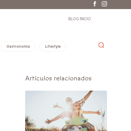
BLOG INICIO
Gastronomía
Lifestyle
Artículos relacionados