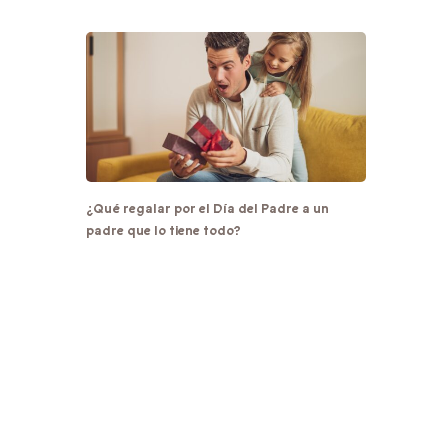
¿Qué regalar por el Día del Padre a un
padre que lo tiene todo?