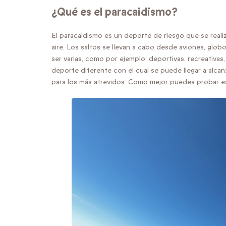
¿Qué es el paracaidismo?
El paracaidismo es un deporte de riesgo que se realiz
aire. Los saltos se llevan a cabo desde aviones, glo
ser varias, como por ejemplo: deportivas, recreativas
deporte diferente con el cual se puede llegar a alcan
para los más atrevidos. Como mejor puedes probar 