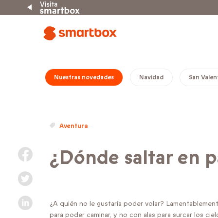
Nuestras novedades
Navidad
San Valen
Aventura
¿Dónde saltar en 
¿A quién no le gustaría poder volar? Lamentablemen
para poder caminar, y no con alas para surcar los c