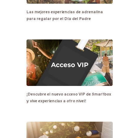
Las mejores experiencias de adrenalina
para regalar por el Día del Padre
¡Descubre el nuevo acceso VIP de Smartbox
y vive experiencias a otro nivel!