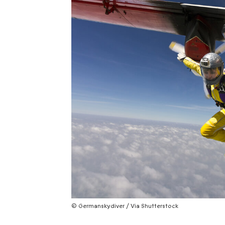
© Germanskydiver / Via Shutterstock