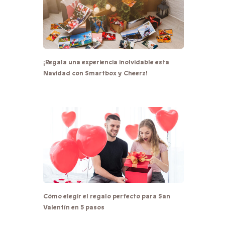
¡Regala una experiencia inolvidable esta
Navidad con Smartbox y Cheerz!
Cómo elegir el regalo perfecto para San
Valentín en 5 pasos