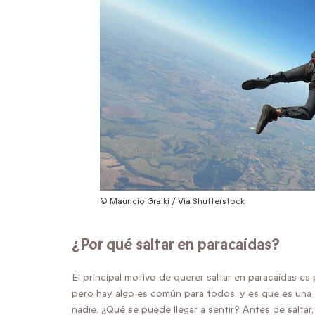
© Mauricio Graiki / Via Shutterstock
¿Por qué saltar en paracaídas?
El principal motivo de querer saltar en paracaídas es
pero hay algo es común para todos, y es que es una e
nadie. ¿Qué se puede llegar a sentir? Antes de salta