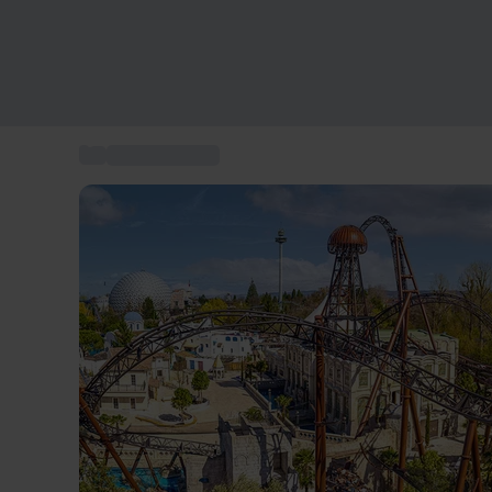
...
Geschenkideen