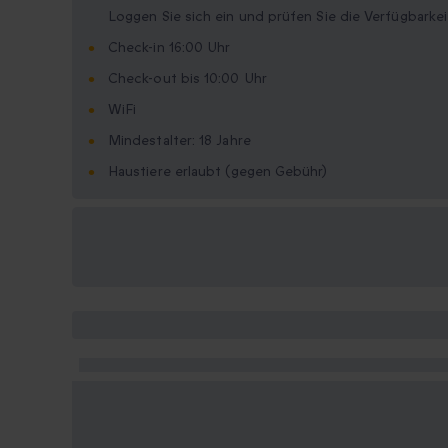
Loggen Sie sich ein und prüfen Sie die Verfügbarkei
Check-in 16:00 Uhr
Check-out bis 10:00 Uhr
WiFi
Mindestalter: 18 Jahre
Haustiere erlaubt (gegen Gebühr)
Verfügbare
Geschenkformate