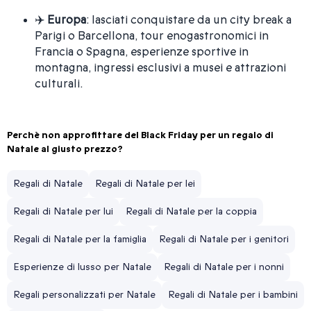
✈️
Europa
: lasciati conquistare da un city break a
Parigi o Barcellona, tour enogastronomici in
Francia o Spagna, esperienze sportive in
montagna, ingressi esclusivi a musei e attrazioni
culturali.
Perchè non approfittare del Black Friday per un regalo di
Natale al giusto prezzo?
Regali di Natale
Regali di Natale per lei
Regali di Natale per lui
Regali di Natale per la coppia
Regali di Natale per la famiglia
Regali di Natale per i genitori
Esperienze di lusso per Natale
Regali di Natale per i nonni
Regali personalizzati per Natale
Regali di Natale per i bambini