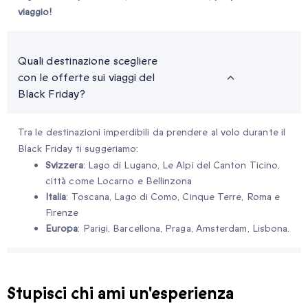
viaggio!
Quali destinazione scegliere
con le offerte sui viaggi del
Black Friday?
Tra le destinazioni imperdibili da prendere al volo durante il
Black Friday ti suggeriamo:
Svizzera
: Lago di Lugano, Le Alpi del Canton Ticino,
città come Locarno e Bellinzona
Italia
: Toscana, Lago di Como, Cinque Terre, Roma e
Firenze
Europa
: Parigi, Barcellona, Praga, Amsterdam, Lisbona.
Stupisci chi ami un'esperienza