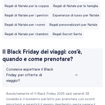
Regali di Natale per la coppia
Regali di Natale per la famiglia
Regali di Natale per i genitori
Esperienze di lusso per Natale
Regali di Natale per i nonni
Regali personalizzati per Natale
Regali di Natale per i bambini
Regali Secret Santa
Il Black Friday dei viaggi: cos'è,
quando e come prenotare?
Conviene aspettare il Black
Friday per offerte di
viaggio?
Assolutamente sì! Il Black Friday 2025 sarà venerdì 28
novembre, il momento perfetto per prenotare con sconti
importanti e garantirti il viaggio desiderato senza pagare il