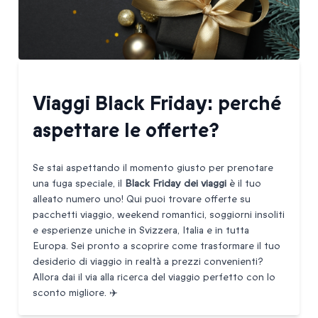
Viaggi Black Friday: perché
aspettare le offerte?
Se stai aspettando il momento giusto per prenotare
una fuga speciale, il
Black Friday dei viaggi
è il tuo
alleato numero uno! Qui puoi trovare offerte su
pacchetti viaggio, weekend romantici, soggiorni insoliti
e esperienze uniche in Svizzera, Italia e in tutta
Europa. Sei pronto a scoprire come trasformare il tuo
desiderio di viaggio in realtà a prezzi convenienti?
Allora dai il via alla ricerca del viaggio perfetto con lo
sconto migliore. ✈️