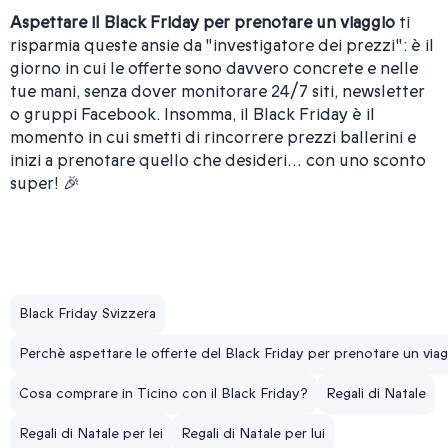
Aspettare il Black Friday per prenotare un viaggio
ti
risparmia queste ansie da "investigatore dei prezzi": è il
giorno in cui le offerte sono davvero concrete e nelle
tue mani, senza dover monitorare 24/7 siti, newsletter
o gruppi Facebook. Insomma, il Black Friday è il
momento in cui smetti di rincorrere prezzi ballerini e
inizi a prenotare quello che desideri… con uno sconto
super! 🎉
Black Friday Svizzera
Perchè aspettare le offerte del Black Friday per prenotare un via
Cosa comprare in Ticino con il Black Friday?
Regali di Natale
Regali di Natale per lei
Regali di Natale per lui