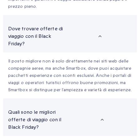
prezzo pieno.
Dove trovare offerte di
viaggio con il Black
Friday?
Il posto migliore non è solo direttamente nei siti web delle
compagnie aeree, ma anche Smartbox, dove puoi acquistare
pacchetti esperienze con sconti esclusivi. Anche i portali di
viaggi o operatori turistici offrono buone promozioni, ma
Smartbox si distingue per l’ampiezza e varietà di esperienze.
Quali sono le migliori
offerte di viaggio con il
Black Friday?