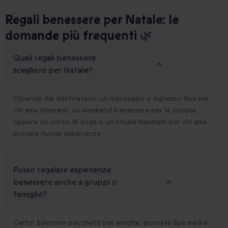
Regali benessere per Natale: le
domande più frequenti 🌿
Quali regali benessere
scegliere per Natale?
Dipende dal destinatario: un massaggio o ingresso Spa per
chi ama rilassarsi, un weekend benessere per le coppie,
oppure un corso di yoga o un rituale hammam per chi ama
provare nuove esperienze.
Posso regalare esperienze
benessere anche a gruppi o
famiglie?
Certo! Esistono pacchetti per amiche, giornate Spa madre-