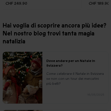
CHF 249.90
CHF 189.90
Hai voglia di scoprire ancora più idee?
Nel nostro blog trovi tanta magia
natalizia
Dove andare per un Natale in
Svizzera?
Come celebrare il Natale in Svizzera
se non con un tour dei mercatini
più belli?
16/05/2025