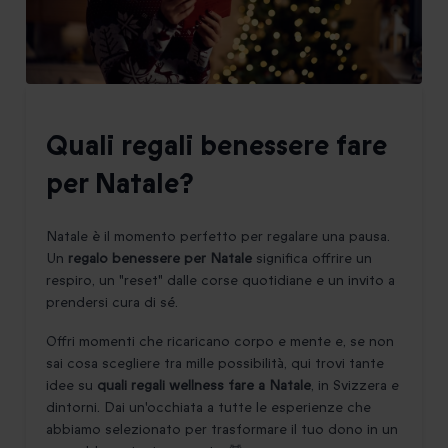
Quali regali benessere fare
per Natale?
Natale è il momento perfetto per regalare una pausa.
Un
regalo benessere per Natale
significa offrire un
respiro, un "reset" dalle corse quotidiane e un invito a
prendersi cura di sé.
Offri momenti che ricaricano corpo e mente e, se non
sai cosa scegliere tra mille possibilità, qui trovi tante
idee su
quali regali wellness fare a Natale
, in Svizzera e
dintorni. Dai un'occhiata a tutte le esperienze che
abbiamo selezionato per trasformare il tuo dono in un