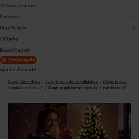
Compleanno
Universi
Idee Regalo
Offerte
Buoni Regalo
Trova regalo
Spazio Aziende
Regali Smartbox
/
Esperienze da condividere
/
Cosa fare e
regalare a Natale?
/
Quali regali benessere fare per Natale?