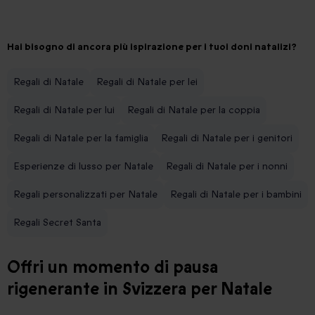
Hai bisogno di ancora più ispirazione per i tuoi doni natalizi?
Regali di Natale
Regali di Natale per lei
Regali di Natale per lui
Regali di Natale per la coppia
Regali di Natale per la famiglia
Regali di Natale per i genitori
Esperienze di lusso per Natale
Regali di Natale per i nonni
Regali personalizzati per Natale
Regali di Natale per i bambini
Regali Secret Santa
Offri un momento di pausa
rigenerante in Svizzera per Natale