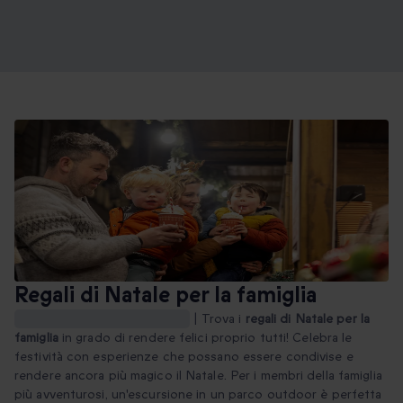
Regali di Natale per la famiglia
Regali di Natale per la famiglia
|
Trova i
regali di Natale per la
famiglia
in grado di rendere felici proprio tutti! Celebra le
festività con esperienze che possano essere condivise e
rendere ancora più magico il Natale. Per i membri della famiglia
più avventurosi, un'escursione in un parco outdoor è perfetta