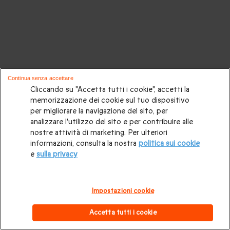
Continua senza accettare
Cliccando su "Accetta tutti i cookie", accetti la
memorizzazione dei cookie sul tuo dispositivo
per migliorare la navigazione del sito, per
analizzare l'utilizzo del sito e per contribuire alle
nostre attività di marketing. Per ulteriori
informazioni, consulta la nostra
politica sui cookie
e
sulla privacy
Impostazioni cookie
Accetta tutti i cookie