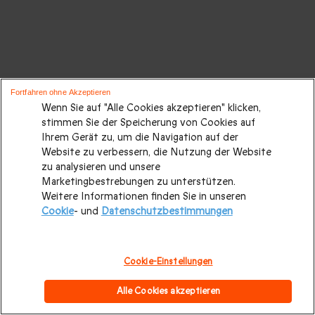
Fortfahren ohne Akzeptieren
Wenn Sie auf "Alle Cookies akzeptieren" klicken,
stimmen Sie der Speicherung von Cookies auf
Ihrem Gerät zu, um die Navigation auf der
Website zu verbessern, die Nutzung der Website
zu analysieren und unsere
Marketingbestrebungen zu unterstützen.
Weitere Informationen finden Sie in unseren
Cookie
- und
Datenschutzbestimmungen
Cookie-Einstellungen
Alle Cookies akzeptieren