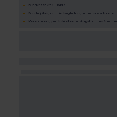
Mindestalter: 16 Jahre
Minderjährige nur in Begleitung eines Erwachsenen
Reservierung per E-Mail unter Angabe Ihres Gesche
Verfügbare
Geschenkformate