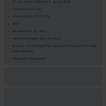
21. Dezember 2024 bis 6. Januar 2025
Check-in 16:00 Uhr
Check-out bis 12:00 Uhr
WiFi
Mindestalter: 18 Jahre
Haustiere erlaubt (auf Anfrage)
Kurtaxe nicht inbegriffen (genauer Betrag auf Anfrage
beim Partner)
Parkplatz, Restaurant
Verfügbare
Geschenkformate