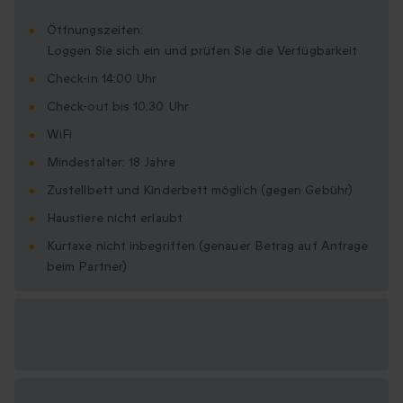
Öffnungszeiten:
Loggen Sie sich ein und prüfen Sie die Verfügbarkeit
Check-in 14:00 Uhr
Check-out bis 10:30 Uhr
WiFi
Mindestalter: 18 Jahre
Zustellbett und Kinderbett möglich (gegen Gebühr)
Haustiere nicht erlaubt
Kurtaxe nicht inbegriffen (genauer Betrag auf Anfrage
beim Partner)
Verfügbare
Geschenkformate